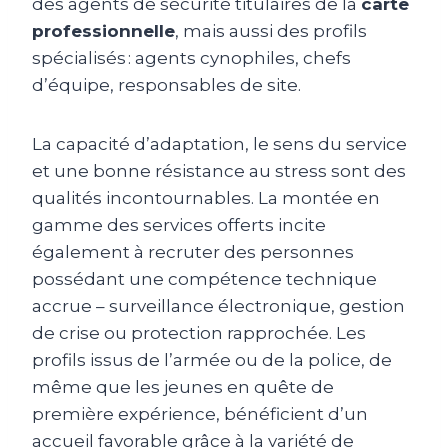
des agents de sécurité titulaires de la
carte
professionnelle
, mais aussi des profils
spécialisés : agents cynophiles, chefs
d’équipe, responsables de site.
La capacité d’adaptation, le sens du service
et une bonne résistance au stress sont des
qualités incontournables. La montée en
gamme des services offerts incite
également à recruter des personnes
possédant une compétence technique
accrue – surveillance électronique, gestion
de crise ou protection rapprochée. Les
profils issus de l’armée ou de la police, de
même que les jeunes en quête de
première expérience, bénéficient d’un
accueil favorable grâce à la variété de