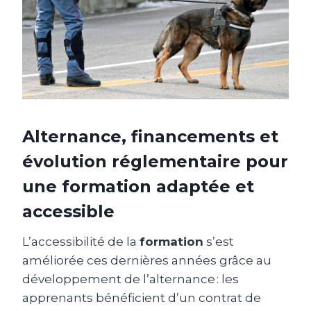
Alternance, financements et
évolution réglementaire pour
une formation adaptée et
accessible
L’accessibilité de la
formation
s’est
améliorée ces dernières années grâce au
développement de l’alternance : les
apprenants bénéficient d’un contrat de