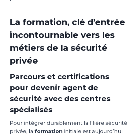
La formation, clé d’entrée
incontournable vers les
métiers de la sécurité
privée
Parcours et certifications
pour devenir agent de
sécurité avec des centres
spécialisés
Pour intégrer durablement la filière sécurité
privée, la
formation
initiale est aujourd’hui