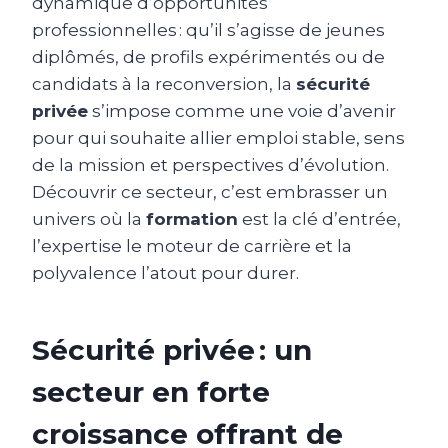
dynamique d’opportunités
professionnelles : qu’il s’agisse de jeunes
diplômés, de profils expérimentés ou de
candidats à la reconversion, la
sécurité
privée
s’impose comme une voie d’avenir
pour qui souhaite allier emploi stable, sens
de la mission et perspectives d’évolution.
Découvrir ce secteur, c’est embrasser un
univers où la
formation
est la clé d’entrée,
l’expertise le moteur de carrière et la
polyvalence l’atout pour durer.
Sécurité privée : un
secteur en forte
croissance offrant de