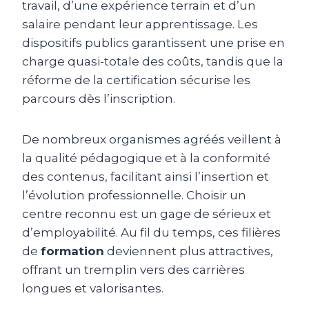
travail, d’une expérience terrain et d’un
salaire pendant leur apprentissage. Les
dispositifs publics garantissent une prise en
charge quasi-totale des coûts, tandis que la
réforme de la certification sécurise les
parcours dès l’inscription.
De nombreux organismes agréés veillent à
la qualité pédagogique et à la conformité
des contenus, facilitant ainsi l’insertion et
l’évolution professionnelle. Choisir un
centre reconnu est un gage de sérieux et
d’employabilité. Au fil du temps, ces filières
de
formation
deviennent plus attractives,
offrant un tremplin vers des carrières
longues et valorisantes.