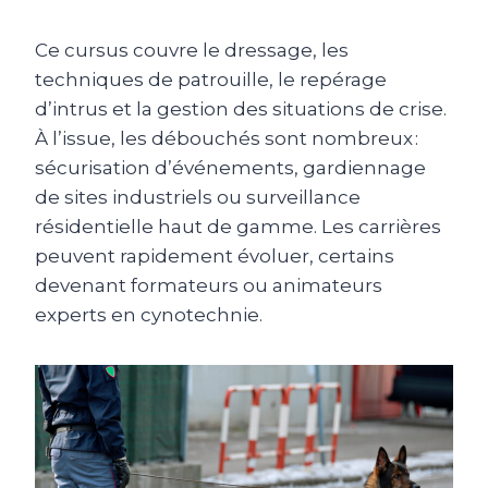
Ce cursus couvre le dressage, les
techniques de patrouille, le repérage
d’intrus et la gestion des situations de crise.
À l’issue, les débouchés sont nombreux :
sécurisation d’événements, gardiennage
de sites industriels ou surveillance
résidentielle haut de gamme. Les carrières
peuvent rapidement évoluer, certains
devenant formateurs ou animateurs
experts en cynotechnie.