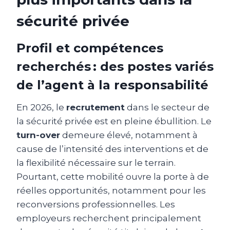
sécurité privée
Profil et compétences
recherchés : des postes variés
de l’agent à la responsabilité
En 2026, le
recrutement
dans le secteur de
la sécurité privée est en pleine ébullition. Le
turn-over
demeure élevé, notamment à
cause de l’intensité des interventions et de
la flexibilité nécessaire sur le terrain.
Pourtant, cette mobilité ouvre la porte à de
réelles opportunités, notamment pour les
reconversions professionnelles. Les
employeurs recherchent principalement