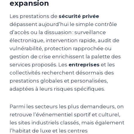
expansion
Les prestations de
sécurité privée
dépassent aujourd’hui le simple contrôle
d’accès ou la dissuasion : surveillance
électronique, intervention rapide, audit de
vulnérabilité, protection rapprochée ou
gestion de crise enrichissent la palette des
services proposés. Les
entreprises
et les
collectivités recherchent désormais des
prestations globales et personalisées,
adaptées à leurs risques spécifiques.
Parmi les secteurs les plus demandeurs, on
retrouve l’événementiel sportif et culturel,
les sites industriels classés, mais également
l’habitat de luxe et les centres