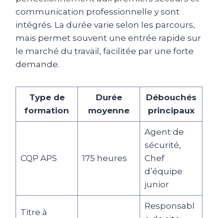
communication professionnelle y sont
intégrés. La durée varie selon les parcours,
mais permet souvent une entrée rapide sur
le marché du travail, facilitée par une forte
demande.
Type de
Durée
Débouchés
formation
moyenne
principaux
Agent de
sécurité,
CQP APS
175 heures
Chef
d’équipe
junior
Responsabl
Titre à