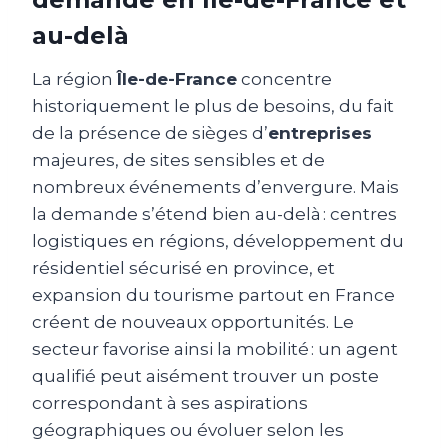
au-delà
La région
Île-de-France
concentre
historiquement le plus de besoins, du fait
de la présence de sièges d’
entreprises
majeures, de sites sensibles et de
nombreux événements d’envergure. Mais
la demande s’étend bien au-delà : centres
logistiques en régions, développement du
résidentiel sécurisé en province, et
expansion du tourisme partout en France
créent de nouveaux opportunités. Le
secteur favorise ainsi la mobilité : un agent
qualifié peut aisément trouver un poste
correspondant à ses aspirations
géographiques ou évoluer selon les