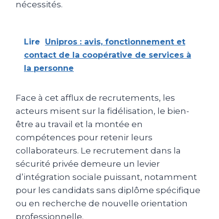
nécessités.
Lire
Unipros : avis, fonctionnement et
contact de la coopérative de services à
la personne
Face à cet afflux de recrutements, les
acteurs misent sur la fidélisation, le bien-
être au travail et la montée en
compétences pour retenir leurs
collaborateurs. Le recrutement dans la
sécurité privée demeure un levier
d’intégration sociale puissant, notamment
pour les candidats sans diplôme spécifique
ou en recherche de nouvelle orientation
professionnelle.