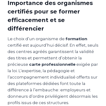
Importance des organismes
certifiés pour se former
efficacement et se
différencier
Le choix d’un organisme de
formation
certifié est aujourd’hui décisif. En effet, seuls
des centres agréés garantissent la validité
des titres et permettent d’obtenir la
précieuse
carte professionnelle
exigée par
la loi. L’expertise, la pédagogie et
l’accompagnement individualisé offerts sur
des plateformes dédiées font toute la
différence à l’embauche : employeurs et
donneurs d’ordre privilégient désormais les
profils issus de ces structures.