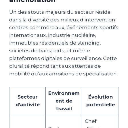
Un des atouts majeurs du secteur réside
dans la diversité des milieux d’intervention :
centres commerciaux, événements sportifs
internationaux, industrie nucléaire,
immeubles résidentiels de standing,
sociétés de transports, et même
plateformes digitales de surveillance. Cette
pluralité répond tant aux attentes de
mobilité qu’aux ambitions de spécialisation.
Environnem
Secteur
Évolution
ent de
d’activité
potentielle
travail
Chef