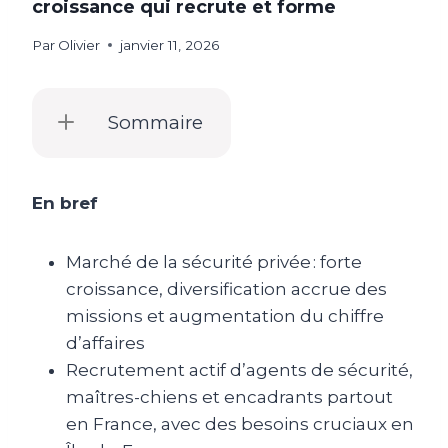
croissance qui recrute et forme
Par
Olivier
janvier 11, 2026
Sommaire
En bref
Marché de la sécurité privée : forte
croissance, diversification accrue des
missions et augmentation du chiffre
d’affaires
Recrutement actif d’agents de sécurité,
maîtres-chiens et encadrants partout
en France, avec des besoins cruciaux en