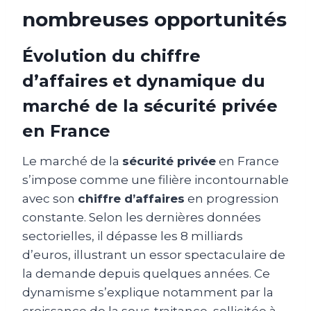
nombreuses opportunités
Évolution du chiffre
d’affaires et dynamique du
marché de la sécurité privée
en France
Le marché de la
sécurité privée
en France
s’impose comme une filière incontournable
avec son
chiffre d’affaires
en progression
constante. Selon les dernières données
sectorielles, il dépasse les 8 milliards
d’euros, illustrant un essor spectaculaire de
la demande depuis quelques années. Ce
dynamisme s’explique notamment par la
croissance de la sous-traitance, sollicitée à