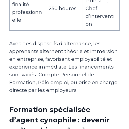
e de site,
finalité
250 heures
Chef
professionn
d’interventi
elle
on
Avec des dispositifs d’alternance, les
apprenants alternent théorie et immersion
en entreprise, favorisant employabilité et
expérience immédiate. Les financements
sont variés : Compte Personnel de
Formation, Pôle emploi, ou prise en charge
directe par les employeurs.
Formation spécialisée
d’agent cynophile : devenir