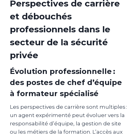
Perspectives de carrière
et débouchés
professionnels dans le
secteur de la sécurité
privée
Évolution professionnelle :
des postes de chef d’équipe
à formateur spécialisé
Les perspectives de carrière sont multiples :
un agent expérimenté peut évoluer vers la
responsabilité d’équipe, la gestion de site
ou les métiers de la formation. L’accès aux