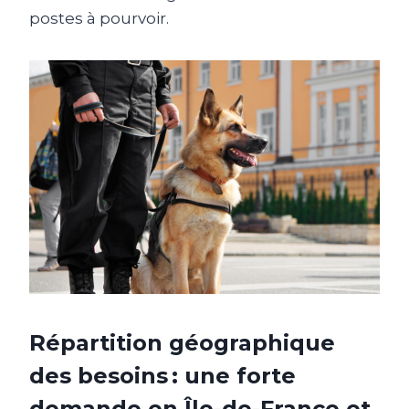
postes à pourvoir.
Répartition géographique
des besoins : une forte
demande en Île-de-France et