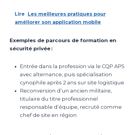
Lire
Les meilleures pratiques pour
améliorer son application mobile
Exemples de parcours de formation en
sécurité privée :
Entrée dans la profession via le CQP APS
avec alternance, puis spécialisation
cynophile après 2 ans sur site logistique
Reconversion d’un ancien militaire,
titulaire du titre professionnel
responsable d’équipe, recruté comme
chef de site en région