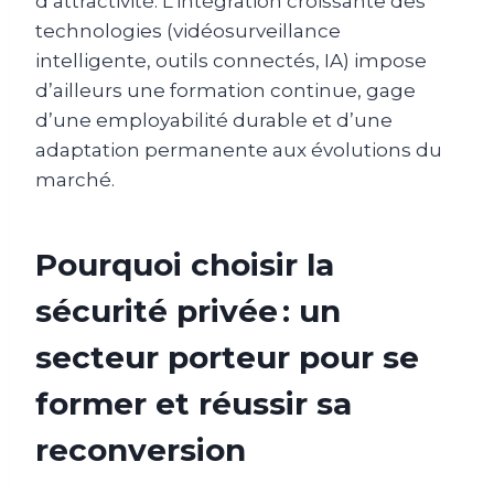
d’attractivité. L’intégration croissante des
technologies (vidéosurveillance
intelligente, outils connectés, IA) impose
d’ailleurs une formation continue, gage
d’une employabilité durable et d’une
adaptation permanente aux évolutions du
marché.
Pourquoi choisir la
sécurité privée : un
secteur porteur pour se
former et réussir sa
reconversion