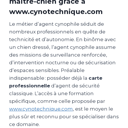
maître-chien grâce à
www.cynotechnique.com
Le métier d’agent cynophile séduit de
nombreux professionnels en quête de
technicité et d’autonomie. En binôme avec
un chien dressé, l’agent cynophile assume
des missions de surveillance renforcée,
d’intervention nocturne ou de sécurisation
d’espaces sensibles. Préalable
indispensable : posséder déjà la
carte
professionnelle
d’agent de sécurité
classique. L’accès à une formation
spécifique, comme celle proposée par
www.cynotechnique.com
, est le moyen le
plus sûr et reconnu pour se spécialiser dans
ce domaine.