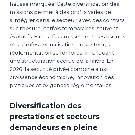
hausse marquée. Cette diversification des
missions permet à des profils variés de
s’intégrer dans le secteur, avec des contrats
sur-mesure, parfois temporaires, souvent
évolutifs. Face à l’accroissement des risques
et la professionnalisation du secteur, la
réglementation se renforce, impliquant
une structuration accrue de la filière. En
2026, la sécurité privée combine ainsi
croissance économique, innovation des
pratiques et exigences réglementaires.
Diversification des
prestations et secteurs
demandeurs en pleine