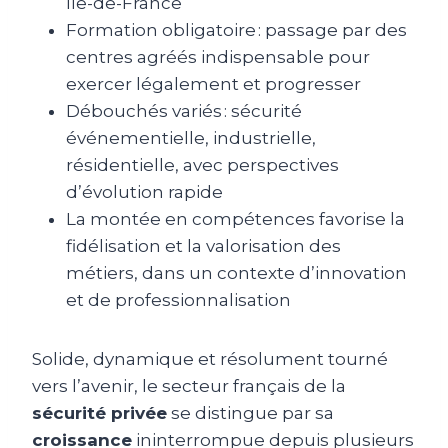
Île-de-France
Formation obligatoire : passage par des
centres agréés indispensable pour
exercer légalement et progresser
Débouchés variés : sécurité
événementielle, industrielle,
résidentielle, avec perspectives
d’évolution rapide
La montée en compétences favorise la
fidélisation et la valorisation des
métiers, dans un contexte d’innovation
et de professionnalisation
Solide, dynamique et résolument tourné
vers l’avenir, le secteur français de la
sécurité privée
se distingue par sa
croissance
ininterrompue depuis plusieurs