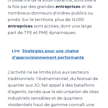
la fois par des grandes
entreprises
et de
nombreux donneurs d’ordres publics ou
privés. Sur le territoire, plus de 14 000
entreprises
sont actives, dont une large
part de TPE et PME dynamiques.
Lire
Stratégies pour une chaîne
d’approvisionnement performante
L’activité ne se limite plus aux secteurs
traditionnels : l’événementiel, du festival de
quartier aux JO, fait appel à des bataillons
d’agents, tandis que la sécurisation de sites
industriels sensibles et de quartiers
résidentiels haut de gamme connaît une