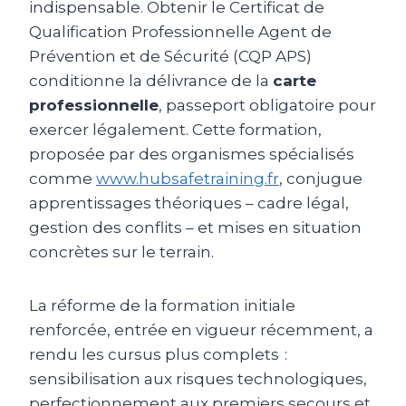
indispensable. Obtenir le Certificat de
Qualification Professionnelle Agent de
Prévention et de Sécurité (CQP APS)
conditionne la délivrance de la
carte
professionnelle
, passeport obligatoire pour
exercer légalement. Cette formation,
proposée par des organismes spécialisés
comme
www.hubsafetraining.fr
, conjugue
apprentissages théoriques – cadre légal,
gestion des conflits – et mises en situation
concrètes sur le terrain.
La réforme de la formation initiale
renforcée, entrée en vigueur récemment, a
rendu les cursus plus complets :
sensibilisation aux risques technologiques,
perfectionnement aux premiers secours et