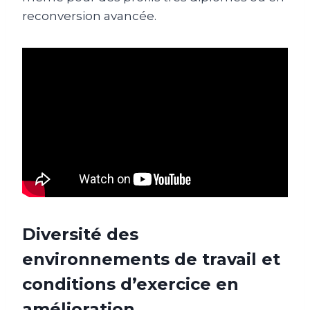
reconversion avancée.
Diversité des
environnements de travail et
conditions d’exercice en
amélioration