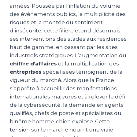
années. Poussée par l’inflation du volume
des événements publics, la multiplicité des
risques et la montée du sentiment
d’insécurité, cette filière étend désormais
ses interventions des stades aux résidences
haut de gamme, en passant par les sites
industriels stratégiques. L’augmentation du
chiffre d’affaires
et la multiplication des
entreprises
spécialisées témoignent de la
vigueur du marché. Alors que la France
s’apprête à accueillir des manifestations
internationales majeures et à relever le défi
de la cybersécurité, la demande en agents
qualifiés, chefs de poste et spécialistes du
binôme homme-chien explose. Cette
tension sur le marché nourrit une vraie