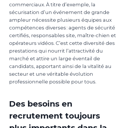
commerciaux. À titre d’exemple, la
sécurisation d’un événement de grande
ampleur nécessite plusieurs équipes aux
compétences diverses : agents de sécurité
certifiés, responsables site, maître-chien et
opérateurs vidéos. C’est cette diversité des
prestations qui nourrit l’attractivité du
marché et attire un large éventail de
candidats, apportant ainsi de la vitalité au
secteur et une véritable évolution
professionnelle possible pour tous.
Des besoins en
recrutement toujours
plus importants dans la