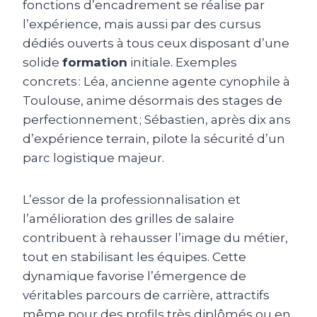
fonctions d’encadrement se réalise par
l’expérience, mais aussi par des cursus
dédiés ouverts à tous ceux disposant d’une
solide
formation
initiale. Exemples
concrets : Léa, ancienne agente cynophile à
Toulouse, anime désormais des stages de
perfectionnement ; Sébastien, après dix ans
d’expérience terrain, pilote la sécurité d’un
parc logistique majeur.
L’essor de la professionnalisation et
l’amélioration des grilles de salaire
contribuent à rehausser l’image du métier,
tout en stabilisant les équipes. Cette
dynamique favorise l’émergence de
véritables parcours de carrière, attractifs
même pour des profils très diplômés ou en