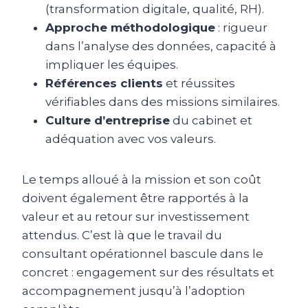
(transformation digitale, qualité, RH).
Approche méthodologique
: rigueur
dans l’analyse des données, capacité à
impliquer les équipes.
Références clients
et réussites
vérifiables dans des missions similaires.
Culture d’entreprise
du cabinet et
adéquation avec vos valeurs.
Le temps alloué à la mission et son coût
doivent également être rapportés à la
valeur et au retour sur investissement
attendus. C’est là que le travail du
consultant opérationnel bascule dans le
concret : engagement sur des résultats et
accompagnement jusqu’à l’adoption