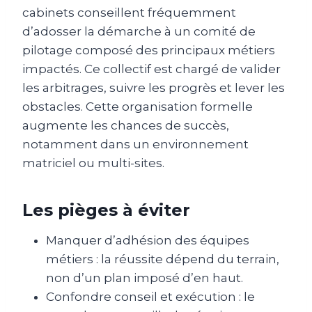
cabinets conseillent fréquemment
d’adosser la démarche à un comité de
pilotage composé des principaux métiers
impactés. Ce collectif est chargé de valider
les arbitrages, suivre les progrès et lever les
obstacles. Cette organisation formelle
augmente les chances de succès,
notamment dans un environnement
matriciel ou multi-sites.
Les pièges à éviter
Manquer d’adhésion des équipes
métiers : la réussite dépend du terrain,
non d’un plan imposé d’en haut.
Confondre conseil et exécution : le