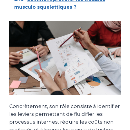
musculo squelettiques ?
Concrètement, son rôle consiste à identifier
les leviers permettant de fluidifier les
processus internes, réduire les coûts non
maîtrisés et éliminer les points de friction