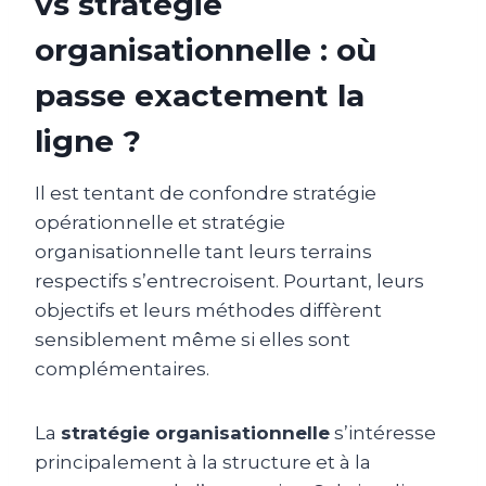
vs stratégie
organisationnelle : où
passe exactement la
ligne ?
Il est tentant de confondre stratégie
opérationnelle et stratégie
organisationnelle tant leurs terrains
respectifs s’entrecroisent. Pourtant, leurs
objectifs et leurs méthodes diffèrent
sensiblement même si elles sont
complémentaires.
La
stratégie organisationnelle
s’intéresse
principalement à la structure et à la