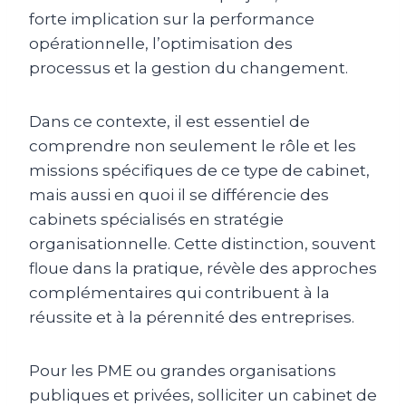
forte implication sur la performance
opérationnelle, l’optimisation des
processus et la gestion du changement.
Dans ce contexte, il est essentiel de
comprendre non seulement le rôle et les
missions spécifiques de ce type de cabinet,
mais aussi en quoi il se différencie des
cabinets spécialisés en stratégie
organisationnelle. Cette distinction, souvent
floue dans la pratique, révèle des approches
complémentaires qui contribuent à la
réussite et à la pérennité des entreprises.
Pour les PME ou grandes organisations
publiques et privées, solliciter un cabinet de