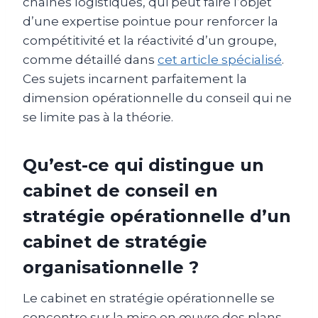
chaînes logistiques, qui peut faire l’objet
d’une expertise pointue pour renforcer la
compétitivité et la réactivité d’un groupe,
comme détaillé dans
cet article spécialisé
.
Ces sujets incarnent parfaitement la
dimension opérationnelle du conseil qui ne
se limite pas à la théorie.
Qu’est-ce qui distingue un
cabinet de conseil en
stratégie opérationnelle d’un
cabinet de stratégie
organisationnelle ?
Le cabinet en stratégie opérationnelle se
concentre sur la mise en œuvre des plans