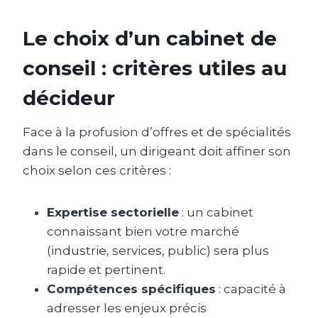
Le choix d’un cabinet de
conseil : critères utiles au
décideur
Face à la profusion d’offres et de spécialités
dans le conseil, un dirigeant doit affiner son
choix selon ces critères :
Expertise sectorielle
: un cabinet
connaissant bien votre marché
(industrie, services, public) sera plus
rapide et pertinent.
Compétences spécifiques
: capacité à
adresser les enjeux précis