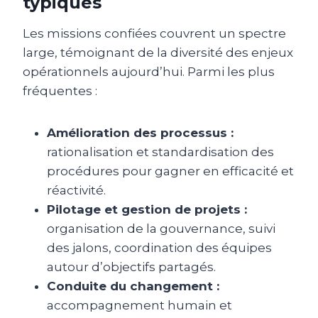
typiques
Les missions confiées couvrent un spectre
large, témoignant de la diversité des enjeux
opérationnels aujourd’hui. Parmi les plus
fréquentes :
Amélioration des processus :
rationalisation et standardisation des
procédures pour gagner en efficacité et
réactivité.
Pilotage et gestion de projets :
organisation de la gouvernance, suivi
des jalons, coordination des équipes
autour d’objectifs partagés.
Conduite du changement :
accompagnement humain et