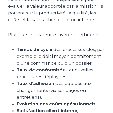
évaluer la valeur apportée par la mission. Ils
portent sur la productivité, la qualité, les
coûts et la satisfaction client ou interne.
Plusieurs indicateurs s’avèrent pertinents :
Temps de cycle
des processus clés, par
exemple le délai moyen de traitement
d’une commande ou d’un dossier.
Taux de conformité
aux nouvelles
procédures déployées.
Taux d’adhésion
des équipes aux
changements (via sondages ou
entretiens).
Évolution des coûts opérationnels
.
Satisfaction client interne
,