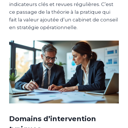
indicateurs clés et revues régulières. C’est
ce passage de la théorie à la pratique qui
fait la valeur ajoutée d’un cabinet de conseil
en stratégie opérationnelle.
Domains d’intervention