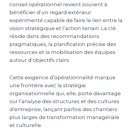
conseil opérationnel revient souvent à
bénéficier d’un regard extérieur
expérimenté capable de faire le lien entre la
vision stratégique et l’action terrain. La clé
réside dans des recommandations
pragmatiques, la planification précise des
ressources et la mobilisation des équipes
autour d’objectifs clairs.
Cette exigence d’opérationnalité marque
une frontière avec la stratégie
organisationnelle qui, elle, porte davantage
sur l’analyse des structures et des cultures
d’entreprise, lançant parfois des chantiers
plus larges de transformation managériale
et culturelle.