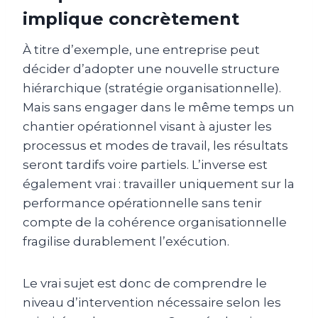
implique concrètement
À titre d’exemple, une entreprise peut
décider d’adopter une nouvelle structure
hiérarchique (stratégie organisationnelle).
Mais sans engager dans le même temps un
chantier opérationnel visant à ajuster les
processus et modes de travail, les résultats
seront tardifs voire partiels. L’inverse est
également vrai : travailler uniquement sur la
performance opérationnelle sans tenir
compte de la cohérence organisationnelle
fragilise durablement l’exécution.
Le vrai sujet est donc de comprendre le
niveau d’intervention nécessaire selon les