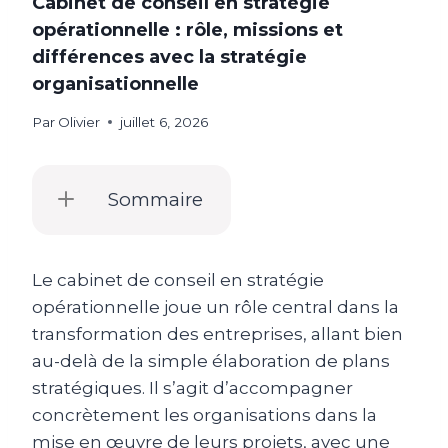
Cabinet de conseil en stratégie
opérationnelle : rôle, missions et
différences avec la stratégie
organisationnelle
Par
Olivier
juillet 6, 2026
Sommaire
Le cabinet de conseil en stratégie
opérationnelle joue un rôle central dans la
transformation des entreprises, allant bien
au-delà de la simple élaboration de plans
stratégiques. Il s’agit d’accompagner
concrètement les organisations dans la
mise en œuvre de leurs projets, avec une