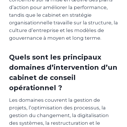
d’action pour améliorer la performance,
tandis que le cabinet en stratégie
organisationnelle travaille sur la structure, la
culture d’entreprise et les modèles de
gouvernance à moyen et long terme.
Quels sont les principaux
domaines d’intervention d’un
cabinet de conseil
opérationnel ?
Les domaines couvrent la gestion de
projets, l’optimisation des processus, la
gestion du changement, la digitalisation
des systèmes, la restructuration et le