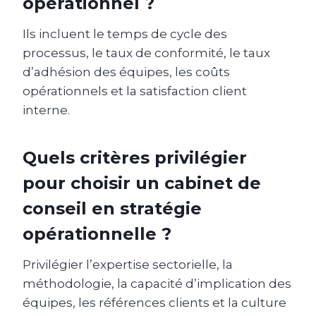
opérationnel ?
Ils incluent le temps de cycle des
processus, le taux de conformité, le taux
d’adhésion des équipes, les coûts
opérationnels et la satisfaction client
interne.
Quels critères privilégier
pour choisir un cabinet de
conseil en stratégie
opérationnelle ?
Privilégier l’expertise sectorielle, la
méthodologie, la capacité d’implication des
équipes, les références clients et la culture