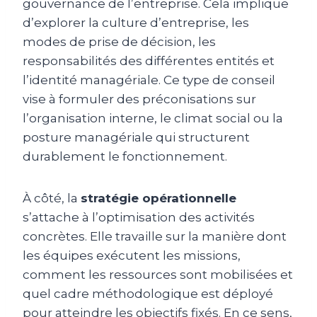
gouvernance de l’entreprise. Cela implique
d’explorer la culture d’entreprise, les
modes de prise de décision, les
responsabilités des différentes entités et
l’identité managériale. Ce type de conseil
vise à formuler des préconisations sur
l’organisation interne, le climat social ou la
posture managériale qui structurent
durablement le fonctionnement.
À côté, la
stratégie opérationnelle
s’attache à l’optimisation des activités
concrètes. Elle travaille sur la manière dont
les équipes exécutent les missions,
comment les ressources sont mobilisées et
quel cadre méthodologique est déployé
pour atteindre les objectifs fixés. En ce sens,