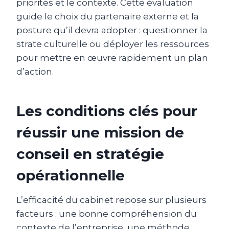
priorités et le contexte. Cette évaluation
guide le choix du partenaire externe et la
posture qu’il devra adopter : questionner la
strate culturelle ou déployer les ressources
pour mettre en œuvre rapidement un plan
d’action.
Les conditions clés pour
réussir une mission de
conseil en stratégie
opérationnelle
L’efficacité du cabinet repose sur plusieurs
facteurs : une bonne compréhension du
contexte de l’entreprise, une méthode