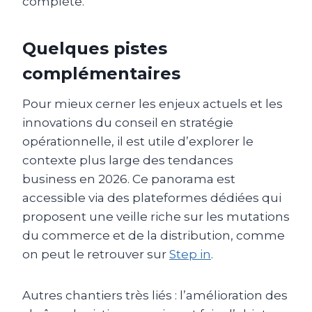
complète.
Quelques pistes
complémentaires
Pour mieux cerner les enjeux actuels et les
innovations du conseil en stratégie
opérationnelle, il est utile d’explorer le
contexte plus large des tendances
business en 2026. Ce panorama est
accessible via des plateformes dédiées qui
proposent une veille riche sur les mutations
du commerce et de la distribution, comme
on peut le retrouver sur
Step in
.
Autres chantiers très liés : l’amélioration des