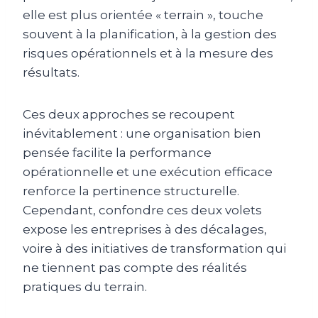
elle est plus orientée « terrain », touche
souvent à la planification, à la gestion des
risques opérationnels et à la mesure des
résultats.
Ces deux approches se recoupent
inévitablement : une organisation bien
pensée facilite la performance
opérationnelle et une exécution efficace
renforce la pertinence structurelle.
Cependant, confondre ces deux volets
expose les entreprises à des décalages,
voire à des initiatives de transformation qui
ne tiennent pas compte des réalités
pratiques du terrain.