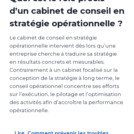
d’un cabinet de conseil en
stratégie opérationnelle ?
Le cabinet de conseil en stratégie
opérationnelle intervient dès lors qu’une
entreprise cherche à traduire sa stratégie
en résultats concrets et mesurables.
Contrairement à un cabinet focalisé sur la
conception de la stratégie à long terme, le
conseil opérationnel concentre ses efforts
sur l’exécution, le pilotage et l’optimisation
des activités afin d’accroître la performance
opérationnelle.
Lire
Comment prévenir les troubles