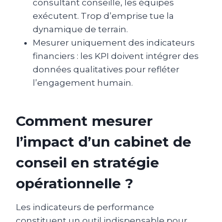
consultant conseille, les équipes
exécutent. Trop d’emprise tue la
dynamique de terrain.
Mesurer uniquement des indicateurs
financiers : les KPI doivent intégrer des
données qualitatives pour refléter
l’engagement humain.
Comment mesurer
l’impact d’un cabinet de
conseil en stratégie
opérationnelle ?
Les indicateurs de performance
constituent un outil indispensable pour