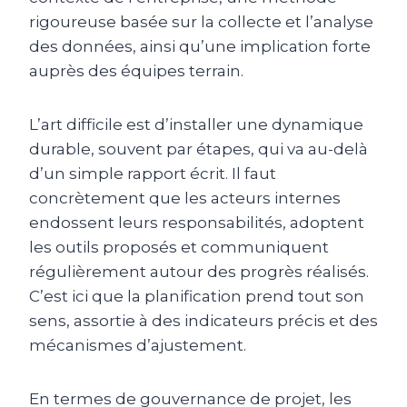
rigoureuse basée sur la collecte et l’analyse
des données, ainsi qu’une implication forte
auprès des équipes terrain.
L’art difficile est d’installer une dynamique
durable, souvent par étapes, qui va au-delà
d’un simple rapport écrit. Il faut
concrètement que les acteurs internes
endossent leurs responsabilités, adoptent
les outils proposés et communiquent
régulièrement autour des progrès réalisés.
C’est ici que la planification prend tout son
sens, assortie à des indicateurs précis et des
mécanismes d’ajustement.
En termes de gouvernance de projet, les