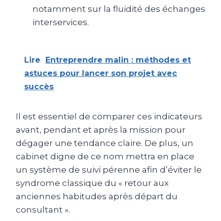
notamment sur la fluidité des échanges
interservices.
Lire
Entreprendre malin : méthodes et
astuces pour lancer son projet avec
succès
Il est essentiel de comparer ces indicateurs
avant, pendant et après la mission pour
dégager une tendance claire. De plus, un
cabinet digne de ce nom mettra en place
un système de suivi pérenne afin d’éviter le
syndrome classique du « retour aux
anciennes habitudes après départ du
consultant ».