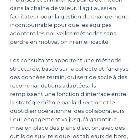
dans la chaîne de valeur. Il agit aussi en
facilitateur pour la gestion du changement,
incontournable pour que les équipes
adoptent les nouvelles méthodes sans
perdre en motivation ni en efficacité.
Les consultants apportent une méthode
structurée, basée sur la collecte et l’analyse
des données terrain, qui sert de socle à des
recommandations adaptées. Ils
remplissent une fonction d’interface entre
la stratégie définie par la direction et le
quotidien opérationnel des collaborateurs.
Leur engagement va jusqu’à garantir la
mise en place des plans d’action, avec des
outils de suivi tels que les tableaux de bord,