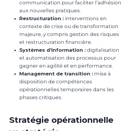
communication pour faciliter l’adhésion
aux nouvelles pratiques.
Restructuration :
interventions en
contexte de crise ou de transformation
majeure, y compris gestion des risques
et restructuration financière.
Systèmes d’information :
digitalisation
et automatisation des processus pour
gagner en agilité et en performance.
Management de transition :
mise à
disposition de compétences
opérationnelles temporaires dans les
phases critiques.
Stratégie opérationnelle