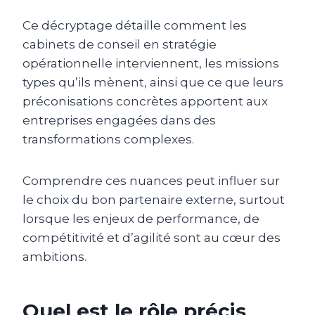
Ce décryptage détaille comment les
cabinets de conseil en stratégie
opérationnelle interviennent, les missions
types qu’ils mènent, ainsi que ce que leurs
préconisations concrètes apportent aux
entreprises engagées dans des
transformations complexes.
Comprendre ces nuances peut influer sur
le choix du bon partenaire externe, surtout
lorsque les enjeux de performance, de
compétitivité et d’agilité sont au cœur des
ambitions.
Quel est le rôle précis