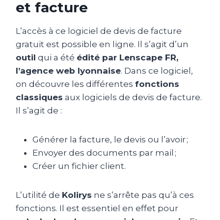
et facture
L’accès à ce logiciel de devis de facture
gratuit est possible en ligne. Il s’agit d’un
outil
qui a été
édité par Lenscape FR,
l’agence web lyonnaise
. Dans ce logiciel,
on découvre les différentes
fonctions
classiques
aux logiciels de devis de facture.
Il s’agit de :
Générer la facture, le devis ou l’avoir ;
Envoyer des documents par mail ;
Créer un fichier client.
L’utilité de
Kolirys
ne s’arrête pas qu’à ces
fonctions. Il est essentiel en effet pour