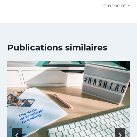
moment ?
Publications similaires