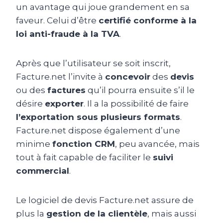
un avantage qui joue grandement en sa
faveur. Celui d’être
certifié conforme à la
loi anti-fraude à la TVA
.
Après que l’utilisateur se soit inscrit,
Facture.net l’invite à
concevoir
des
devis
ou des
factures
qu’il pourra ensuite s’il le
désire
exporter
. Il a la possibilité de faire
l’exportation sous plusieurs formats
.
Facture.net dispose également d’une
minime
fonction CRM
, peu avancée, mais
tout à fait capable de faciliter le
suivi
commercial
.
Le logiciel de devis Facture.net assure de
plus la
gestion de la clientèle
, mais aussi