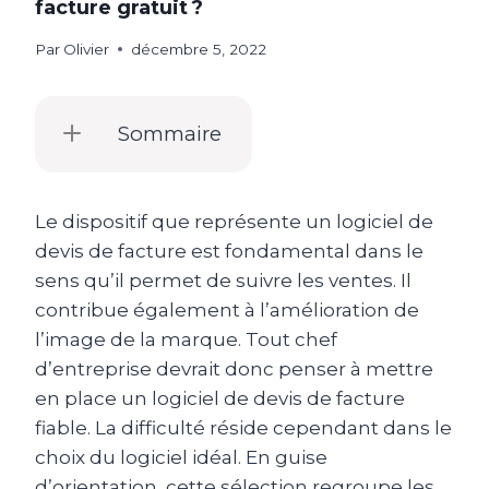
facture gratuit ?
Par
Olivier
décembre 5, 2022
Sommaire
Le dispositif que représente un logiciel de
devis de facture est fondamental dans le
sens qu’il permet de suivre les ventes. Il
contribue également à l’amélioration de
l’image de la marque. Tout chef
d’entreprise devrait donc penser à mettre
en place un logiciel de devis de facture
fiable. La difficulté réside cependant dans le
choix du logiciel idéal. En guise
d’orientation, cette sélection regroupe les