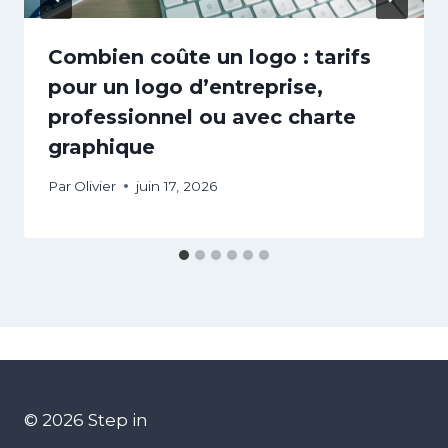
Combien coûte un logo : tarifs
pour un logo d’entreprise,
professionnel ou avec charte
graphique
Par
Olivier
juin 17, 2026
© 2026 Step in