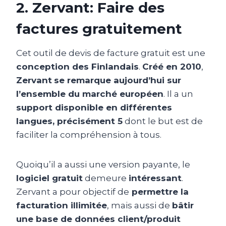
2. Zervant: Faire des
factures gratuitement
Cet outil de devis de facture gratuit est une
conception des Finlandais
.
Créé en 2010
,
Zervant
se remarque aujourd’hui sur
l’ensemble du marché européen
. Il a un
support disponible en différentes
langues, précisément 5
dont le but est de
faciliter la compréhension à tous.
Quoiqu’il a aussi une version payante, le
logiciel gratuit
demeure
intéressant
.
Zervant a pour objectif de
permettre la
facturation illimitée
, mais aussi de
bâtir
une base de données client/produit