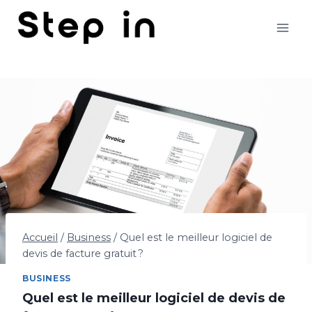
Aller
au
contenu
Accueil
/
Business
/
Quel est le meilleur logiciel de
devis de facture gratuit ?
BUSINESS
Quel est le meilleur logiciel de devis de