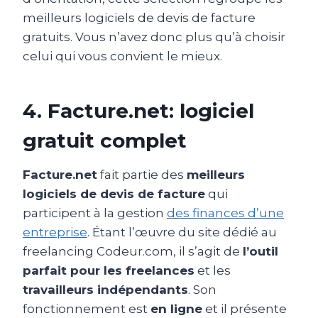
meilleurs logiciels de devis de facture
gratuits. Vous n’avez donc plus qu’à choisir
celui qui vous convient le mieux.
4. Facture.net: logiciel
gratuit complet
Facture.net
fait partie des
meilleurs
logiciels de devis de facture
qui
participent à la gestion
des finances d’une
entreprise
. Étant l’œuvre du site dédié au
freelancing Codeur.com, il s’agit de
l’outil
parfait pour les freelances
et les
travailleurs indépendants
. Son
fonctionnement est
en ligne
et il présente