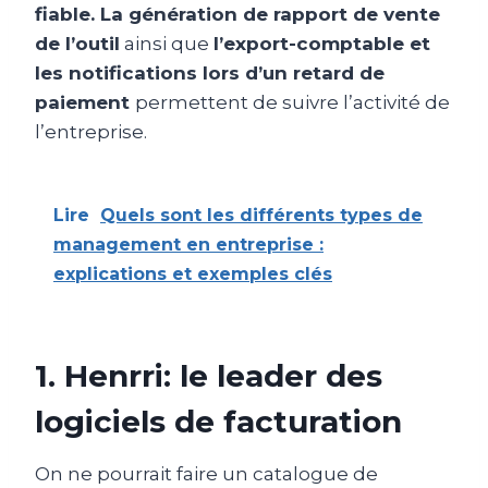
fiable. La génération de rapport de vente
de l’outil
ainsi que
l’export-comptable et
les notifications lors d’un retard de
paiement
permettent de suivre l’activité de
l’entreprise.
Lire
Quels sont les différents types de
management en entreprise :
explications et exemples clés
1. Henrri: le leader des
logiciels de facturation
On ne pourrait faire un catalogue de