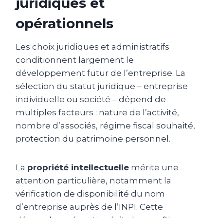
juridiques et
opérationnels
Les choix juridiques et administratifs
conditionnent largement le
développement futur de l’entreprise. La
sélection du statut juridique – entreprise
individuelle ou société – dépend de
multiples facteurs : nature de l’activité,
nombre d’associés, régime fiscal souhaité,
protection du patrimoine personnel.
La
propriété intellectuelle
mérite une
attention particulière, notamment la
vérification de disponibilité du nom
d’entreprise auprès de l’INPI. Cette