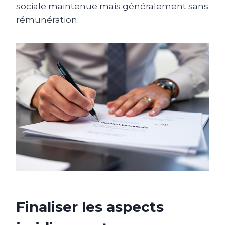
sociale maintenue mais généralement sans
rémunération.
Finaliser les aspects