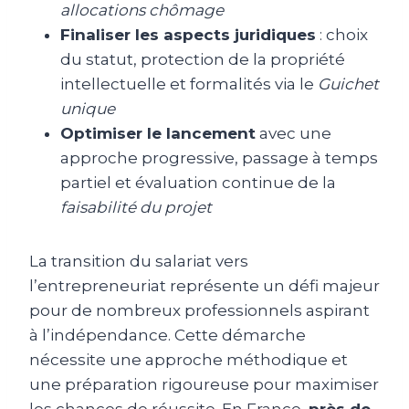
allocations chômage
Finaliser les aspects juridiques
: choix
du statut, protection de la propriété
intellectuelle et formalités via le
Guichet
unique
Optimiser le lancement
avec une
approche progressive, passage à temps
partiel et évaluation continue de la
faisabilité du projet
La transition du salariat vers
l’entrepreneuriat représente un défi majeur
pour de nombreux professionnels aspirant
à l’indépendance. Cette démarche
nécessite une approche méthodique et
une préparation rigoureuse pour maximiser