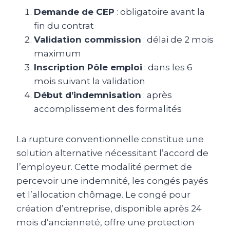
Demande de CEP
: obligatoire avant la
fin du contrat
Validation commission
: délai de 2 mois
maximum
Inscription Pôle emploi
: dans les 6
mois suivant la validation
Début d’indemnisation
: après
accomplissement des formalités
La rupture conventionnelle constitue une
solution alternative nécessitant l’accord de
l’employeur. Cette modalité permet de
percevoir une indemnité, les congés payés
et l’allocation chômage. Le congé pour
création d’entreprise, disponible après 24
mois d’ancienneté, offre une protection