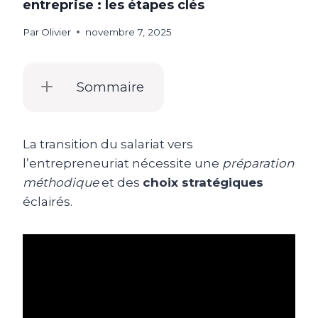
entreprise : les étapes clés
Par
Olivier
novembre 7, 2025
Sommaire
La transition du salariat vers
l’entrepreneuriat nécessite une
préparation
méthodique
et des
choix stratégiques
éclairés.