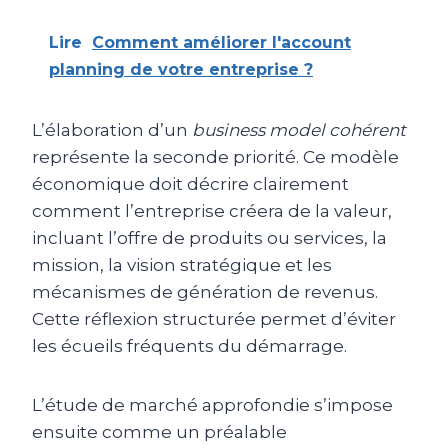
Lire
Comment améliorer l'account
planning de votre entreprise ?
L’élaboration d’un
business model cohérent
représente la seconde priorité. Ce modèle
économique doit décrire clairement
comment l’entreprise créera de la valeur,
incluant l’offre de produits ou services, la
mission, la vision stratégique et les
mécanismes de génération de revenus.
Cette réflexion structurée permet d’éviter
les écueils fréquents du démarrage.
L’étude de marché approfondie s’impose
ensuite comme un préalable