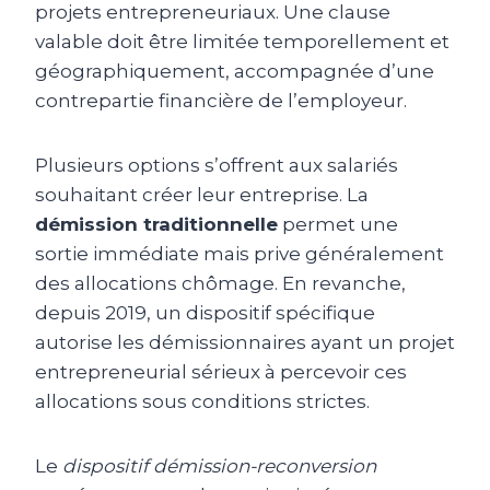
projets entrepreneuriaux. Une clause
valable doit être limitée temporellement et
géographiquement, accompagnée d’une
contrepartie financière de l’employeur.
Plusieurs options s’offrent aux salariés
souhaitant créer leur entreprise. La
démission traditionnelle
permet une
sortie immédiate mais prive généralement
des allocations chômage. En revanche,
depuis 2019, un dispositif spécifique
autorise les démissionnaires ayant un projet
entrepreneurial sérieux à percevoir ces
allocations sous conditions strictes.
Le
dispositif démission-reconversion