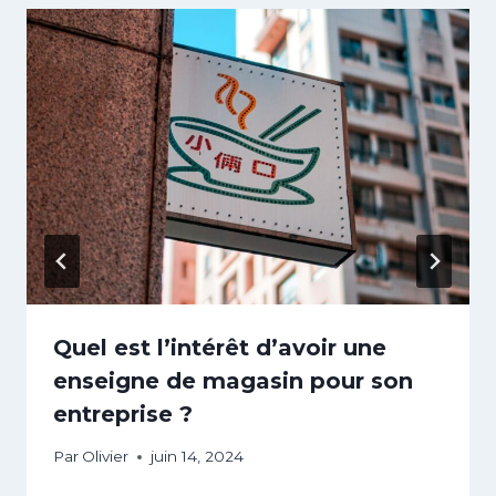
Quel est l’intérêt d’avoir une
enseigne de magasin pour son
entreprise ?
Par
Olivier
juin 14, 2024