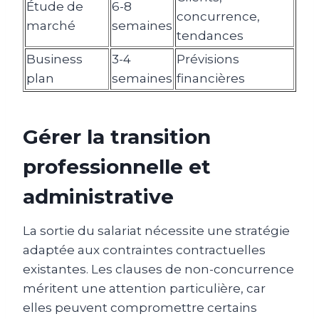
Étude de
6-8
concurrence,
marché
semaines
tendances
Business
3-4
Prévisions
plan
semaines
financières
Gérer la transition
professionnelle et
administrative
La sortie du salariat nécessite une stratégie
adaptée aux contraintes contractuelles
existantes. Les clauses de non-concurrence
méritent une attention particulière, car
elles peuvent compromettre certains