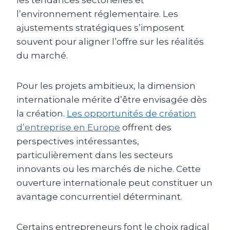
les tendances sectorielles et
l’environnement réglementaire. Les
ajustements stratégiques s’imposent
souvent pour aligner l’offre sur les réalités
du marché.
Pour les projets ambitieux, la dimension
internationale mérite d’être envisagée dès
la création.
Les opportunités de création
d’entreprise en Europe
offrent des
perspectives intéressantes,
particulièrement dans les secteurs
innovants ou les marchés de niche. Cette
ouverture internationale peut constituer un
avantage concurrentiel déterminant.
Certains entrepreneurs font le choix radical