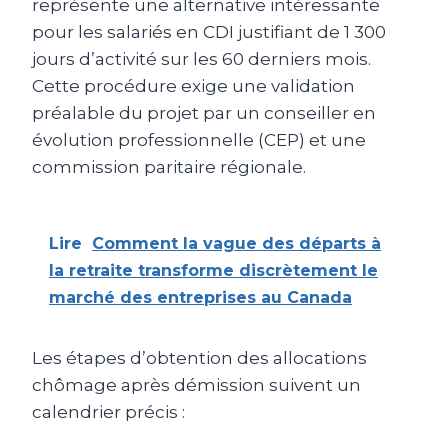
représente une alternative intéressante
pour les salariés en CDI justifiant de 1 300
jours d’activité sur les 60 derniers mois.
Cette procédure exige une validation
préalable du projet par un conseiller en
évolution professionnelle (CEP) et une
commission paritaire régionale.
Lire
Comment la vague des départs à
la retraite transforme discrètement le
marché des entreprises au Canada
Les étapes d’obtention des allocations
chômage après démission suivent un
calendrier précis :