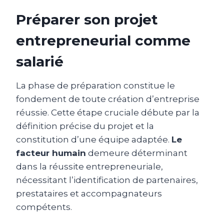
Préparer son projet
entrepreneurial comme
salarié
La phase de préparation constitue le
fondement de toute création d’entreprise
réussie. Cette étape cruciale débute par la
définition précise du projet et la
constitution d’une équipe adaptée.
Le
facteur humain
demeure déterminant
dans la réussite entrepreneuriale,
nécessitant l’identification de partenaires,
prestataires et accompagnateurs
compétents.