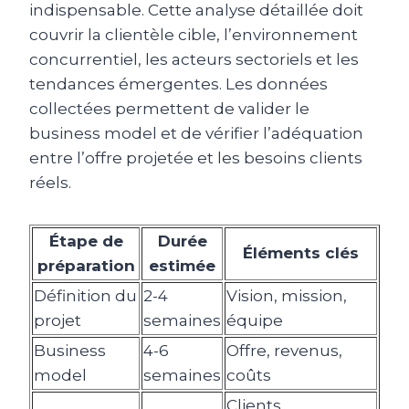
indispensable. Cette analyse détaillée doit
couvrir la clientèle cible, l’environnement
concurrentiel, les acteurs sectoriels et les
tendances émergentes. Les données
collectées permettent de valider le
business model et de vérifier l’adéquation
entre l’offre projetée et les besoins clients
réels.
Étape de
Durée
Éléments clés
préparation
estimée
Définition du
2-4
Vision, mission,
projet
semaines
équipe
Business
4-6
Offre, revenus,
model
semaines
coûts
Clients,