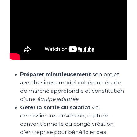
Préparer minutieusement
son projet
avec business model cohérent, étude
de marché approfondie et constitution
d’une
équipe adaptée
Gérer la sortie du salariat
via
démission-reconversion, rupture
conventionnelle ou congé création
d’entreprise pour bénéficier des