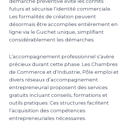
démarche préventive évite les conflits
futurs et sécurise l’identité commerciale.
Les formalités de création peuvent
désormais être accomplies entièrement en
ligne via le Guichet unique, simplifiant
considérablement les démarches.
L’accompagnement professionnel s’avère
précieux durant cette phase. Les Chambres
de Commerce et d’Industrie, Pôle emploi et
divers réseaux d’accompagnement
entrepreneurial proposent des services
gratuits incluant conseils, formations et
outils pratiques. Ces structures facilitent
l’acquisition des compétences
entrepreneuriales nécessaires.