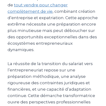
de
tout vendre pour changer
complètement de vie
, combinant création
d’entreprise et expatriation. Cette approche
extrême nécessite une préparation encore
plus minutieuse mais peut déboucher sur
des opportunités exceptionnelles dans des
écosystèmes entrepreneuriaux
dynamiques.
La réussite de la transition du salariat vers
l’entrepreneuriat repose sur une
préparation méthodique, une analyse
rigoureuse des contraintes juridiques et
financières, et une capacité d’adaptation
continue. Cette démarche transformatrice
ouvre des perspectives professionnelles