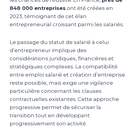
les chances de réussite. En France,
près de
848 000 entreprises
ont été créées en
2023, témoignant de cet élan
entrepreneurial croissant parmi les salariés.
Le passage du statut de salarié à celui
d’entrepreneur implique des
considérations juridiques, financières et
stratégiques complexes. La compatibilité
entre emploi salarié et création d’entreprise
reste possible, mais exige une vigilance
particulière concernant les clauses
contractuelles existantes. Cette approche
progressive permet de sécuriser la
transition tout en développant
progressivement son activité.