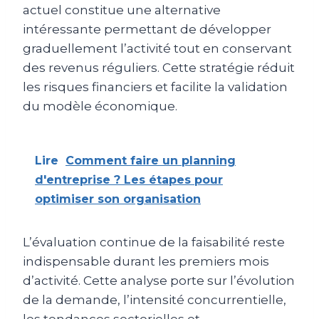
actuel constitue une alternative
intéressante permettant de développer
graduellement l’activité tout en conservant
des revenus réguliers. Cette stratégie réduit
les risques financiers et facilite la validation
du modèle économique.
Lire
Comment faire un planning
d'entreprise ? Les étapes pour
optimiser son organisation
L’évaluation continue de la faisabilité reste
indispensable durant les premiers mois
d’activité. Cette analyse porte sur l’évolution
de la demande, l’intensité concurrentielle,