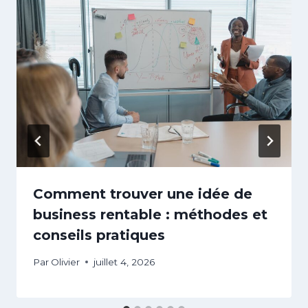
Comment trouver une idée de
business rentable : méthodes et
conseils pratiques
Par
Olivier
juillet 4, 2026