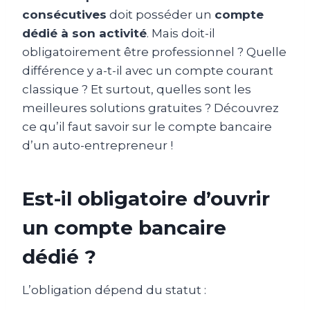
consécutives
doit posséder un
compte
dédié à son activité
. Mais doit-il
obligatoirement être professionnel ? Quelle
différence y a-t-il avec un compte courant
classique ? Et surtout, quelles sont les
meilleures solutions gratuites ? Découvrez
ce qu’il faut savoir sur le compte bancaire
d’un auto-entrepreneur !
Est-il obligatoire d’ouvrir
un compte bancaire
dédié ?
L’obligation dépend du statut :