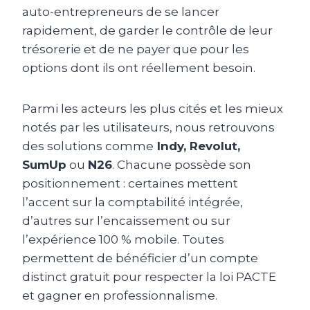
auto-entrepreneurs de se lancer
rapidement, de garder le contrôle de leur
trésorerie et de ne payer que pour les
options dont ils ont réellement besoin.
Parmi les acteurs les plus cités et les mieux
notés par les utilisateurs, nous retrouvons
des solutions comme
Indy, Revolut,
SumUp
ou
N26
. Chacune possède son
positionnement : certaines mettent
l’accent sur la comptabilité intégrée,
d’autres sur l’encaissement ou sur
l’expérience 100 % mobile. Toutes
permettent de bénéficier d’un compte
distinct gratuit pour respecter la loi PACTE
et gagner en professionnalisme.