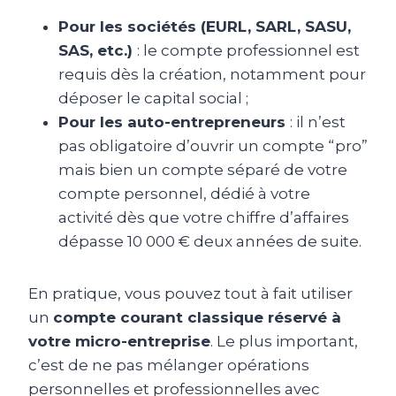
Pour les sociétés (EURL, SARL, SASU,
SAS, etc.)
: le compte professionnel est
requis dès la création, notamment pour
déposer le capital social ;
Pour les auto-entrepreneurs
: il n’est
pas obligatoire d’ouvrir un compte “pro”
mais bien un compte séparé de votre
compte personnel, dédié à votre
activité dès que votre chiffre d’affaires
dépasse 10 000 € deux années de suite.
En pratique, vous pouvez tout à fait utiliser
un
compte courant classique réservé à
votre micro-entreprise
. Le plus important,
c’est de ne pas mélanger opérations
personnelles et professionnelles avec