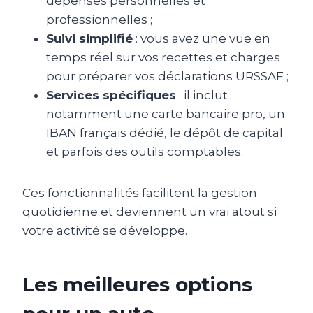
dépenses personnelles et
professionnelles ;
Suivi simplifié
: vous avez une vue en
temps réel sur vos recettes et charges
pour préparer vos déclarations URSSAF ;
Services spécifiques
: il inclut
notamment une carte bancaire pro, un
IBAN français dédié, le dépôt de capital
et parfois des outils comptables.
Ces fonctionnalités facilitent la gestion
quotidienne et deviennent un vrai atout si
votre activité se développe.
Les meilleures options