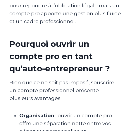
pour répondre à l’obligation légale mais un
compte pro apporte une gestion plus fluide
et un cadre professionnel.
Pourquoi ouvrir un
compte pro en tant
qu’auto-entrepreneur ?
Bien que ce ne soit pas imposé, souscrire
un compte professionnel présente
plusieurs avantages :
Organisation
: ouvrir un compte pro
offre une séparation nette entre vos