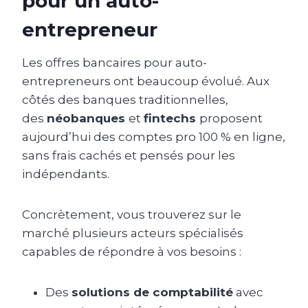
pour un auto-
entrepreneur
Les offres bancaires pour auto-
entrepreneurs ont beaucoup évolué. Aux
côtés des banques traditionnelles,
des
néobanques
et
fintechs
proposent
aujourd’hui des comptes pro 100 % en ligne,
sans frais cachés et pensés pour les
indépendants.
Concrètement, vous trouverez sur le
marché plusieurs acteurs spécialisés
capables de répondre à vos besoins :
Des
solutions de comptabilité
avec