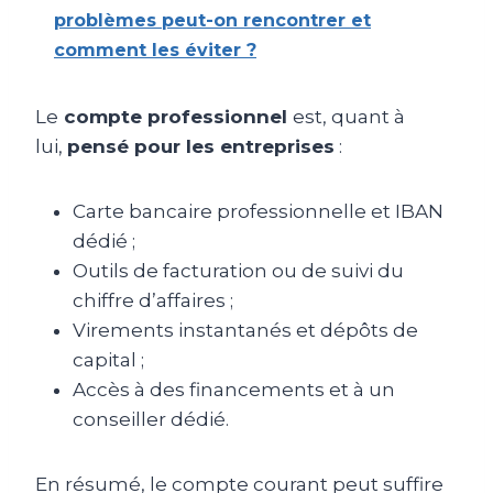
problèmes peut-on rencontrer et
comment les éviter ?
Le
compte professionnel
est, quant à
lui,
pensé pour les entreprises
:
Carte bancaire professionnelle et IBAN
dédié ;
Outils de facturation ou de suivi du
chiffre d’affaires ;
Virements instantanés et dépôts de
capital ;
Accès à des financements et à un
conseiller dédié.
En résumé, le compte courant peut suffire