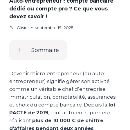
Auto-entrepreneur : compte bancaire
dédié ou compte pro ? Ce que vous
devez savoir !
Par
Olivier
septembre 19, 2025
Sommaire
Devenir micro-entrepreneur (ou auto-
entrepreneur) signifie gérer son activité
comme un véritable chef d’entreprise :
immatriculation, comptabilité, assurances
et choix du compte bancaire. Depuis la
loi
PACTE de 2019
, tout auto-entrepreneur
réalisant
plus de 10 000 € de chiffre
d’affaires pendant deux années