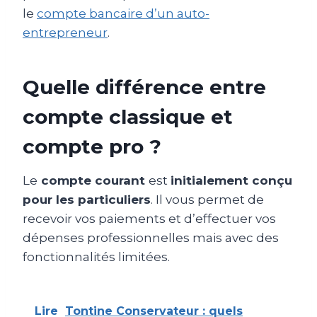
le
compte bancaire d’un auto-
entrepreneur
.
Quelle différence entre
compte classique et
compte pro ?
Le
compte courant
est
initialement conçu
pour les particuliers
. Il vous permet de
recevoir vos paiements et d’effectuer vos
dépenses professionnelles mais avec des
fonctionnalités limitées.
Lire
Tontine Conservateur : quels