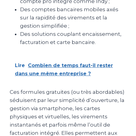
compte pro intégré comme Indy ;
Des comptes bancaires mobiles axés
sur la rapidité des virements et la
gestion simplifiée ;
Des solutions couplant encaissement,
facturation et carte bancaire.
Lire
Combien de temps faut-il rester
dans une même entreprise ?
Ces formules gratuites (ou très abordables)
séduisent par leur simplicité d’ouverture, la
gestion via smartphone, les cartes
physiques et virtuelles, les virements
instantanés et parfois même l’outil de
facturation intégré. Elles permettent aux