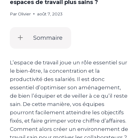
espaces de travail plus sains ?
Par
Olivier
août 7, 2023
Sommaire
L’espace de travail joue un rôle essentiel sur
le bien-être, la concentration et la
productivité des salariés. Il est donc
essentiel d’optimiser son aménagement,
de bien l’équiper et de veiller à ce qu’il reste
sain. De cette manière, vos équipes
pourront facilement atteindre les objectifs
fixés, et faire grimper votre chiffre d’affaires.
Comment alors créer un environnement de
travail sain pour motiver les collaborateurs ?