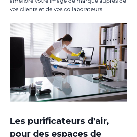
améliore votre image de marque auprès de
vos clients et de vos collaborateurs.
Les purificateurs d’air,
pour des espaces de