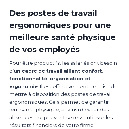
Des postes de travail
ergonomiques pour une
meilleure santé physique
de vos employés
Pour être productifs, les salariés ont besoin
d’
un cadre de travail alliant confort,
fonctionnalité, organisation et
ergonomie
. Il est effectivement de mise de
mettre à disposition des postes de travail
ergonomiques. Cela permet de garantir
leur santé physique, et ainsi d’éviter des
absences qui peuvent se ressentir sur les
résultats financiers de votre firme.