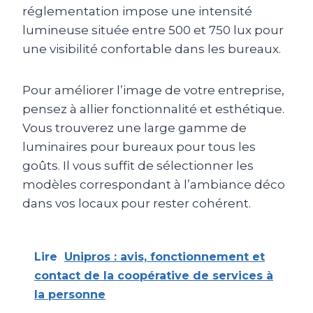
réglementation impose une intensité
lumineuse située entre 500 et 750 lux pour
une visibilité confortable dans les bureaux.
Pour améliorer l’image de votre entreprise,
pensez à allier fonctionnalité et esthétique.
Vous trouverez une large gamme de
luminaires pour bureaux pour tous les
goûts. Il vous suffit de sélectionner les
modèles correspondant à l’ambiance déco
dans vos locaux pour rester cohérent.
Lire
Unipros : avis, fonctionnement et
contact de la coopérative de services à
la personne