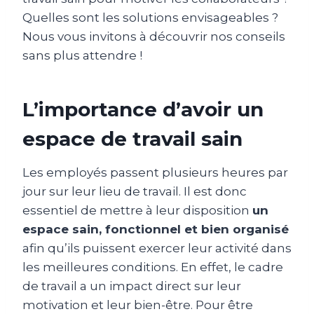
Quelles sont les solutions envisageables ?
Nous vous invitons à découvrir nos conseils
sans plus attendre !
L’importance d’avoir un
espace de travail sain
Les employés passent plusieurs heures par
jour sur leur lieu de travail. Il est donc
essentiel de mettre à leur disposition
un
espace sain, fonctionnel et bien organisé
afin qu’ils puissent exercer leur activité dans
les meilleures conditions. En effet, le cadre
de travail a un impact direct sur leur
motivation et leur bien-être. Pour être