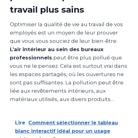
travail plus sains
Optimiser la qualité de vie au travail de vos
employés est un moyen de leur prouver
que vous vous souciez de leur bien-être.
L’air intérieur au sein des bureaux
professionnels
peut être plus pollué que
vous ne le pensez. Cela est surtout vrai dans
les espaces partagés, où les ouvertures ne
sont pas suffisantes. La pollution peut être
liée aux revêtements intérieurs, aux
matériaux utilisés, aux divers produits…
Lire
Comment sélectionner le tableau
blanc interactif idéal pour un usage