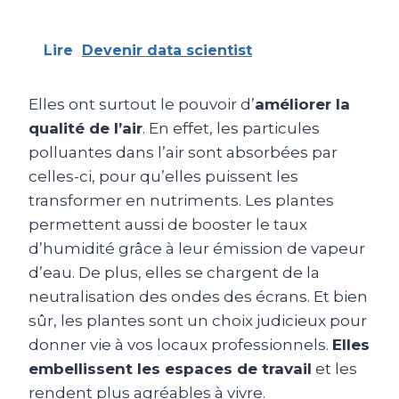
Lire
Devenir data scientist
Elles ont surtout le pouvoir d’
améliorer la
qualité de l’air
. En effet, les particules
polluantes dans l’air sont absorbées par
celles-ci, pour qu’elles puissent les
transformer en nutriments. Les plantes
permettent aussi de booster le taux
d’humidité grâce à leur émission de vapeur
d’eau. De plus, elles se chargent de la
neutralisation des ondes des écrans. Et bien
sûr, les plantes sont un choix judicieux pour
donner vie à vos locaux professionnels.
Elles
embellissent les espaces de travail
et les
rendent plus agréables à vivre.