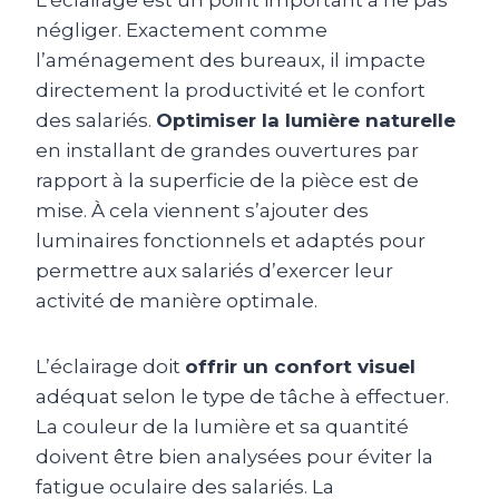
négliger. Exactement comme
l’aménagement des bureaux, il impacte
directement la productivité et le confort
des salariés.
Optimiser la lumière naturelle
en installant de grandes ouvertures par
rapport à la superficie de la pièce est de
mise. À cela viennent s’ajouter des
luminaires fonctionnels et adaptés pour
permettre aux salariés d’exercer leur
activité de manière optimale.
L’éclairage doit
offrir un confort visuel
adéquat selon le type de tâche à effectuer.
La couleur de la lumière et sa quantité
doivent être bien analysées pour éviter la
fatigue oculaire des salariés. La