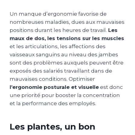
Un manque d’ergonomie favorise de
nombreuses maladies, dues aux mauvaises
positions durant les heures de travail.
Les
maux de dos, les tensions sur les muscles
et les articulations, les affections des
vaisseaux sanguins au niveau des jambes
sont des problèmes auxquels peuvent être
exposés des salariés travaillant dans de
mauvaises conditions. Optimiser
l’ergonomie posturale et visuelle
est donc
une priorité pour booster la concentration
et la performance des employés.
Les plantes, un bon