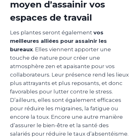
moyen d’assainir vos
espaces de travail
Les plantes seront également
vos
meilleures alliées pour assainir les
bureaux
. Elles viennent apporter une
touche de nature pour créer une
atmosphère zen et apaisante pour vos
collaborateurs. Leur présence rend les lieux
plus attrayants et plus reposants, et donc
favorables pour lutter contre le stress.
D’ailleurs, elles sont également efficaces
pour réduire les migraines, la fatigue ou
encore la toux. Encore une autre manière
d’assurer le bien-être et la santé des
salariés pour réduire le taux d’absentéisme.