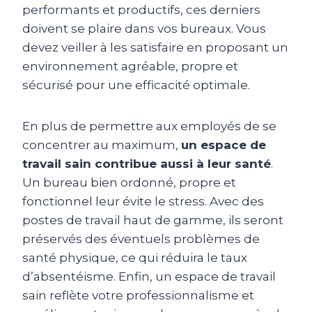
performants et productifs, ces derniers
doivent se plaire dans vos bureaux. Vous
devez veiller à les satisfaire en proposant un
environnement agréable, propre et
sécurisé pour une efficacité optimale.
En plus de permettre aux employés de se
concentrer au maximum,
un espace de
travail sain contribue aussi à leur santé
.
Un bureau bien ordonné, propre et
fonctionnel leur évite le stress. Avec des
postes de travail haut de gamme, ils seront
préservés des éventuels problèmes de
santé physique, ce qui réduira le taux
d’absentéisme. Enfin, un espace de travail
sain reflète votre professionnalisme et