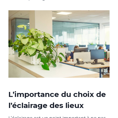
L’importance du choix de
l’éclairage des lieux
L’éclairage est un point important à ne pas