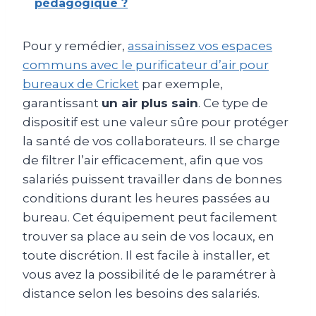
pédagogique ?
Pour y remédier,
assainissez vos espaces
communs avec le purificateur d’air pour
bureaux de Cricket
par exemple,
garantissant
un air plus sain
. Ce type de
dispositif est une valeur sûre pour protéger
la santé de vos collaborateurs. Il se charge
de filtrer l’air efficacement, afin que vos
salariés puissent travailler dans de bonnes
conditions durant les heures passées au
bureau. Cet équipement peut facilement
trouver sa place au sein de vos locaux, en
toute discrétion. Il est facile à installer, et
vous avez la possibilité de le paramétrer à
distance selon les besoins des salariés.