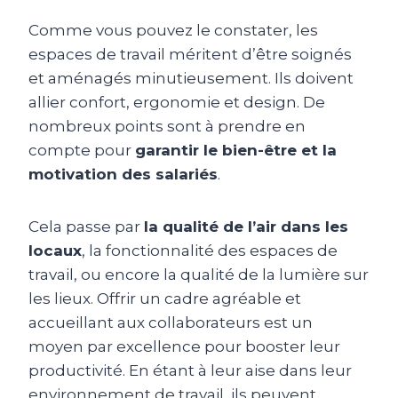
Comme vous pouvez le constater, les
espaces de travail méritent d’être soignés
et aménagés minutieusement. Ils doivent
allier confort, ergonomie et design. De
nombreux points sont à prendre en
compte pour
garantir le bien-être et la
motivation des salariés
.
Cela passe par
la qualité de l’air dans les
locaux
, la fonctionnalité des espaces de
travail, ou encore la qualité de la lumière sur
les lieux. Offrir un cadre agréable et
accueillant aux collaborateurs est un
moyen par excellence pour booster leur
productivité. En étant à leur aise dans leur
environnement de travail, ils peuvent