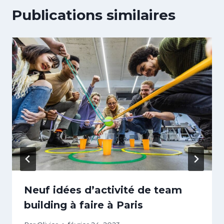
Publications similaires
Neuf idées d’activité de team
building à faire à Paris