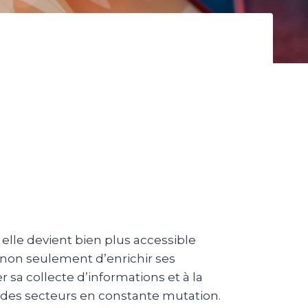
lle devient bien plus accessible
 non seulement d’enrichir ses
 sa collecte d’informations et à la
s des secteurs en constante mutation.