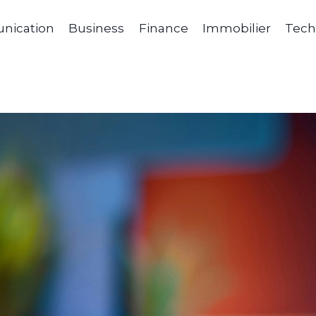
ication
Business
Finance
Immobilier
Tech