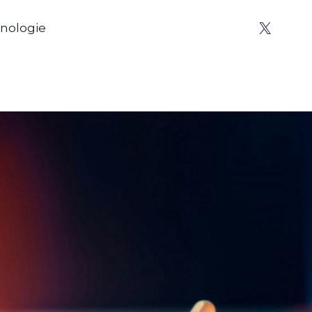
nologie