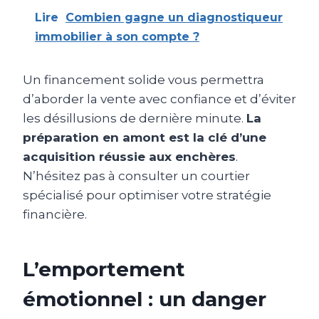
Lire
Combien gagne un diagnostiqueur
immobilier à son compte ?
Un financement solide vous permettra
d’aborder la vente avec confiance et d’éviter
les désillusions de dernière minute.
La
préparation en amont est la clé d’une
acquisition réussie aux enchères
.
N’hésitez pas à consulter un courtier
spécialisé pour optimiser votre stratégie
financière.
L’emportement
émotionnel : un danger