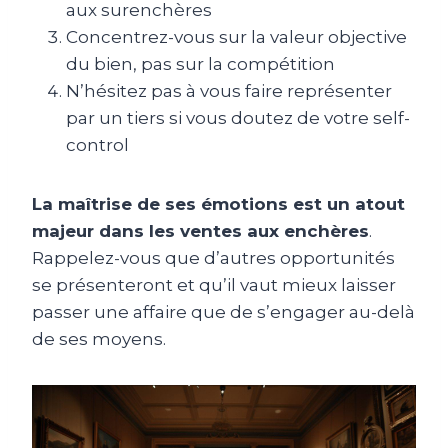
aux surenchères
Concentrez-vous sur la valeur objective
du bien, pas sur la compétition
N’hésitez pas à vous faire représenter
par un tiers si vous doutez de votre self-
control
La maîtrise de ses émotions est un atout
majeur dans les ventes aux enchères
.
Rappelez-vous que d’autres opportunités
se présenteront et qu’il vaut mieux laisser
passer une affaire que de s’engager au-delà
de ses moyens.