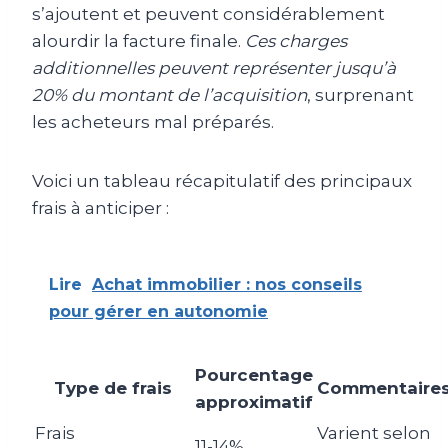
s’ajoutent et peuvent considérablement
alourdir la facture finale.
Ces charges
additionnelles peuvent représenter jusqu’à
20% du montant de l’acquisition
, surprenant
les acheteurs mal préparés.
Voici un tableau récapitulatif des principaux
frais à anticiper :
Lire
Achat immobilier : nos conseils
pour gérer en autonomie
Pourcentage
Type de frais
Commentaire
approximatif
Frais
Varient selon
11-14%