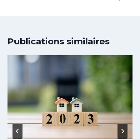
Publications similaires