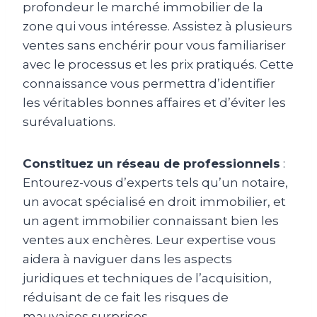
profondeur le marché immobilier de la
zone qui vous intéresse. Assistez à plusieurs
ventes sans enchérir pour vous familiariser
avec le processus et les prix pratiqués. Cette
connaissance vous permettra d’identifier
les véritables bonnes affaires et d’éviter les
surévaluations.
Constituez un réseau de professionnels
:
Entourez-vous d’experts tels qu’un notaire,
un avocat spécialisé en droit immobilier, et
un agent immobilier connaissant bien les
ventes aux enchères. Leur expertise vous
aidera à naviguer dans les aspects
juridiques et techniques de l’acquisition,
réduisant de ce fait les risques de
mauvaises surprises.