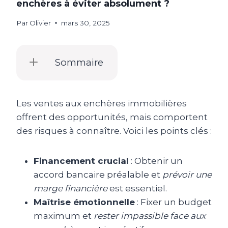
enchères à éviter absolument ?
Par
Olivier
mars 30, 2025
Sommaire
Les ventes aux enchères immobilières
offrent des opportunités, mais comportent
des risques à connaître. Voici les points clés :
Financement crucial
: Obtenir un
accord bancaire préalable et
prévoir une
marge financière
est essentiel.
Maîtrise émotionnelle
: Fixer un budget
maximum et
rester impassible face aux