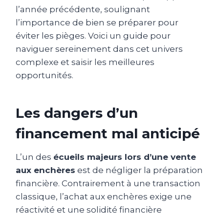
l’année précédente, soulignant
l’importance de bien se préparer pour
éviter les pièges. Voici un guide pour
naviguer sereinement dans cet univers
complexe et saisir les meilleures
opportunités.
Les dangers d’un
financement mal anticipé
L’un des
écueils majeurs lors d’une vente
aux enchères
est de négliger la préparation
financière. Contrairement à une transaction
classique, l’achat aux enchères exige une
réactivité et une solidité financière