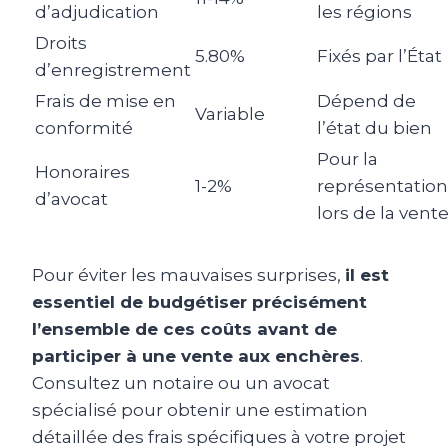
d’adjudication
les régions
Droits
5.80%
Fixés par l’État
d’enregistrement
Frais de mise en
Dépend de
Variable
conformité
l’état du bien
Pour la
Honoraires
1-2%
représentation
d’avocat
lors de la vent
Pour éviter les mauvaises surprises,
il est
essentiel de budgétiser précisément
l’ensemble de ces coûts avant de
participer à une vente aux enchères
.
Consultez un notaire ou un avocat
spécialisé pour obtenir une estimation
détaillée des frais spécifiques à votre projet