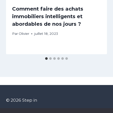
Comment faire des achats
immobiliers intelligents et
abordables de nos jours ?
Par
Olivier
juillet 18, 2023
© 2026 Step in