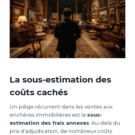
La sous-estimation des
coûts cachés
Un piège récurrent dans les ventes aux
enchères immobilières est la
sous-
estimation des frais annexes
. Au-delà du
prix d’adjudication, de nombreux coûts