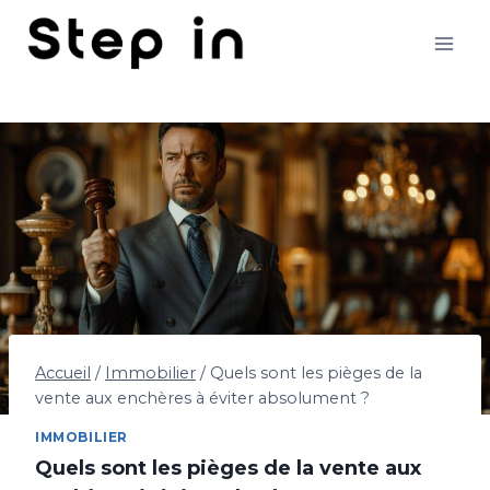
Aller
au
contenu
Accueil
/
Immobilier
/
Quels sont les pièges de la
vente aux enchères à éviter absolument ?
IMMOBILIER
Quels sont les pièges de la vente aux