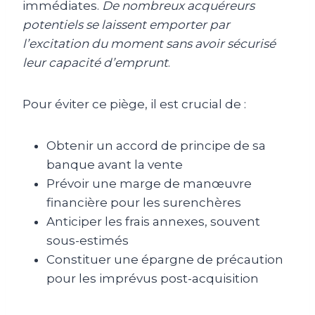
immédiates.
De nombreux acquéreurs
potentiels se laissent emporter par
l’excitation du moment sans avoir sécurisé
leur capacité d’emprunt
.
Pour éviter ce piège, il est crucial de :
Obtenir un accord de principe de sa
banque avant la vente
Prévoir une marge de manœuvre
financière pour les surenchères
Anticiper les frais annexes, souvent
sous-estimés
Constituer une épargne de précaution
pour les imprévus post-acquisition