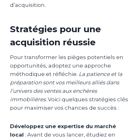
d’acquisition.
Stratégies pour une
acquisition réussie
Pour transformer les pièges potentiels en
opportunités, adoptez une approche
méthodique et réfléchie.
La patience et la
préparation sont vos meilleurs alliés dans
l’univers des ventes aux enchères
immobilières
. Voici quelques stratégies clés
pour maximiser vos chances de succès :
Développez une expertise du marché
local
: Avant de vous lancer, étudiez en