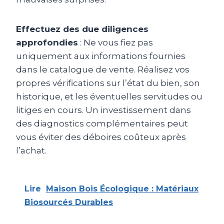
Effectuez des due diligences
approfondies
: Ne vous fiez pas
uniquement aux informations fournies
dans le catalogue de vente. Réalisez vos
propres vérifications sur l’état du bien, son
historique, et les éventuelles servitudes ou
litiges en cours. Un investissement dans
des diagnostics complémentaires peut
vous éviter des déboires coûteux après
l’achat.
Lire
Maison Bois Écologique : Matériaux
Biosourcés Durables