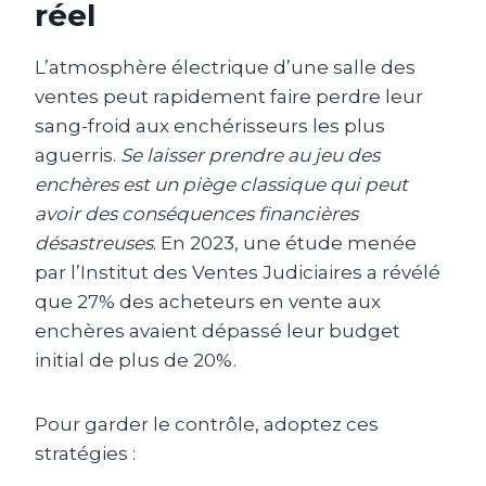
réel
L’atmosphère électrique d’une salle des
ventes peut rapidement faire perdre leur
sang-froid aux enchérisseurs les plus
aguerris.
Se laisser prendre au jeu des
enchères est un piège classique qui peut
avoir des conséquences financières
désastreuses
. En 2023, une étude menée
par l’Institut des Ventes Judiciaires a révélé
que 27% des acheteurs en vente aux
enchères avaient dépassé leur budget
initial de plus de 20%.
Pour garder le contrôle, adoptez ces
stratégies :