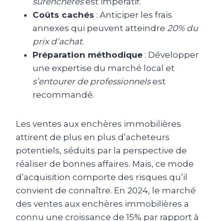
surenchères
est impératif.
Coûts cachés
: Anticiper les frais
annexes qui peuvent atteindre
20% du
prix d’achat
.
Préparation méthodique
: Développer
une expertise du marché local et
s’entourer de professionnels
est
recommandé.
Les ventes aux enchères immobilières
attirent de plus en plus d’acheteurs
potentiels, séduits par la perspective de
réaliser de bonnes affaires. Mais, ce mode
d’acquisition comporte des risques qu’il
convient de connaître. En 2024, le marché
des ventes aux enchères immobilières a
connu une croissance de 15% par rapport à