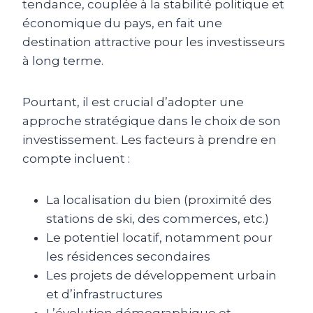
tendance, couplée à la stabilité politique et
économique du pays, en fait une
destination attractive pour les investisseurs
à long terme.
Pourtant, il est crucial d’adopter une
approche stratégique dans le choix de son
investissement. Les facteurs à prendre en
compte incluent :
La localisation du bien (proximité des
stations de ski, des commerces, etc.)
Le potentiel locatif, notamment pour
les résidences secondaires
Les projets de développement urbain
et d’infrastructures
L’évolution démographique et