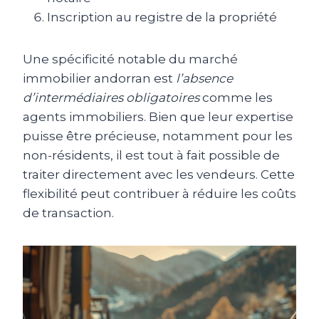
Inscription au registre de la propriété
Une spécificité notable du marché
immobilier andorran est
l’absence
d’intermédiaires obligatoires
comme les
agents immobiliers. Bien que leur expertise
puisse être précieuse, notamment pour les
non-résidents, il est tout à fait possible de
traiter directement avec les vendeurs. Cette
flexibilité peut contribuer à réduire les coûts
de transaction.