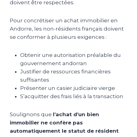
doivent être respectées.
Pour concrétiser un achat immobilier en
Andorre, les non-résidents français doivent
se conformer à plusieurs exigences :
Obtenir une autorisation préalable du
gouvernement andorran
Justifier de ressources financières
suffisantes
Présenter un casier judiciaire vierge
S’acquitter des frais liés à la transaction
Soulignons que
l’achat d’un bien
immobilier ne confère pas
automatiquement le statut de résident
.