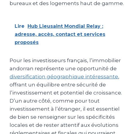
bureaux et des logements haut de gamme.
Lire
Hub Lieusaint Mondial Relay :
adresse, accès, contact et services
proposés
Pour les investisseurs français, l’immobilier
andorran représente une opportunité de
diversification géographique intéressante
,
offrant un équilibre entre sécurité de
l’investissement et potentiel de croissance.
D’un autre côté, comme pour tout
investissement à l’étranger, il est essentiel
de bien se renseigner sur les spécificités
locales et de rester attentif aux évolutions
réglementaires et fiscales qui pourraient