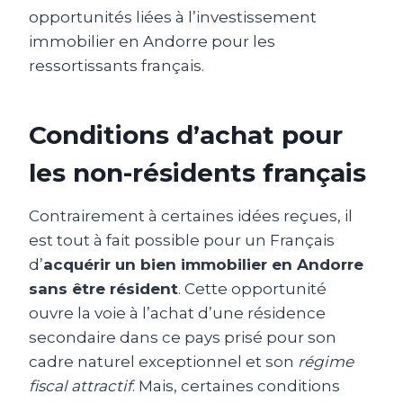
opportunités liées à l’investissement
immobilier en Andorre pour les
ressortissants français.
Conditions d’achat pour
les non-résidents français
Contrairement à certaines idées reçues, il
est tout à fait possible pour un Français
d’
acquérir un bien immobilier en Andorre
sans être résident
. Cette opportunité
ouvre la voie à l’achat d’une résidence
secondaire dans ce pays prisé pour son
cadre naturel exceptionnel et son
régime
fiscal attractif
. Mais, certaines conditions