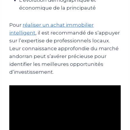
économique de la principauté
Pour
réaliser un achat immobilier
intelligent
, il est recommandé de s’appuyer
sur l’expertise de professionnels locaux.
Leur connaissance approfondie du marché
andorran peut s’avérer précieuse pour
identifier les meilleures opportunités
d’investissement.