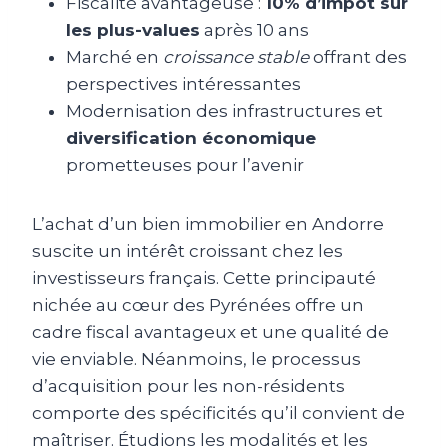
Fiscalité avantageuse :
10% d’impôt sur
les plus-values
après 10 ans
Marché en
croissance stable
offrant des
perspectives intéressantes
Modernisation des infrastructures et
diversification économique
prometteuses pour l’avenir
L’achat d’un bien immobilier en Andorre
suscite un intérêt croissant chez les
investisseurs français. Cette principauté
nichée au cœur des Pyrénées offre un
cadre fiscal avantageux et une qualité de
vie enviable. Néanmoins, le processus
d’acquisition pour les non-résidents
comporte des spécificités qu’il convient de
maîtriser. Étudions les modalités et les