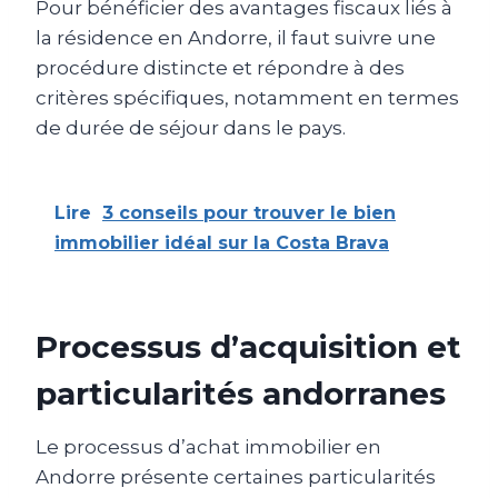
Pour bénéficier des avantages fiscaux liés à
la résidence en Andorre, il faut suivre une
procédure distincte et répondre à des
critères spécifiques, notamment en termes
de durée de séjour dans le pays.
Lire
3 conseils pour trouver le bien
immobilier idéal sur la Costa Brava
Processus d’acquisition et
particularités andorranes
Le processus d’achat immobilier en
Andorre présente certaines particularités