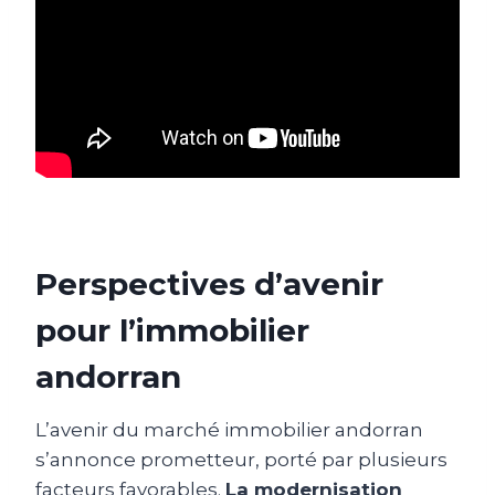
Perspectives d’avenir
pour l’immobilier
andorran
L’avenir du marché immobilier andorran
s’annonce prometteur, porté par plusieurs
facteurs favorables.
La modernisation