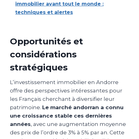
immobilier avant tout le monde :
techniques et alertes
Opportunités et
considérations
stratégiques
L’investissement immobilier en Andorre
offre des perspectives intéressantes pour
les Français cherchant à diversifier leur
patrimoine.
Le marché andorran a connu
une croissance stable ces dernières
années
, avec une augmentation moyenne
des prix de l’ordre de 3% à 5% par an. Cette