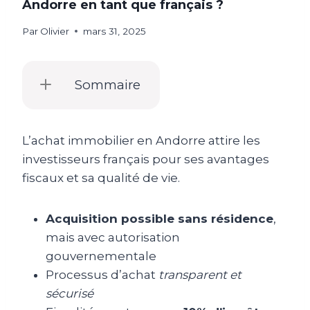
Andorre en tant que français ?
Par
Olivier
mars 31, 2025
Sommaire
L’achat immobilier en Andorre attire les
investisseurs français pour ses avantages
fiscaux et sa qualité de vie.
Acquisition possible sans résidence
,
mais avec autorisation
gouvernementale
Processus d’achat
transparent et
sécurisé