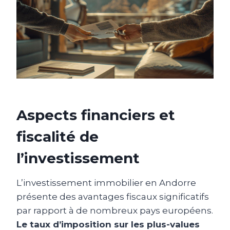
Aspects financiers et
fiscalité de
l’investissement
L’investissement immobilier en Andorre
présente des avantages fiscaux significatifs
par rapport à de nombreux pays européens.
Le taux d’imposition sur les plus-values