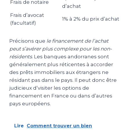
Frais de notaire
d’achat
Frais d’avocat
1% à 2% du prix d’achat
(facultatif)
Précisons que
le financement de l’achat
peut s’avérer plus complexe pour les non-
résidents
. Les banques andorranes sont
généralement plus réticentes à accorder
des prêts immobiliers aux étrangers ne
résidant pas dans le pays. Il peut donc être
judicieux d’visiter les options de
financement en France ou dans d’autres
pays européens.
Lire
Comment trouver un bien