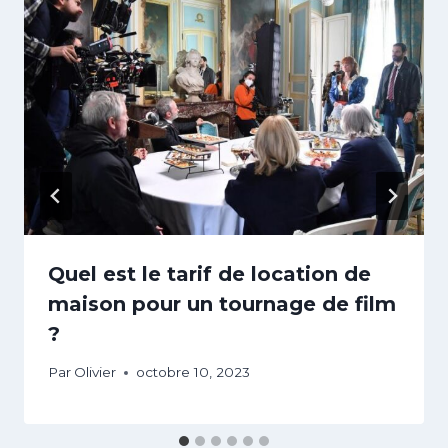
Quel est le tarif de location de
maison pour un tournage de film
?
Par
Olivier
octobre 10, 2023