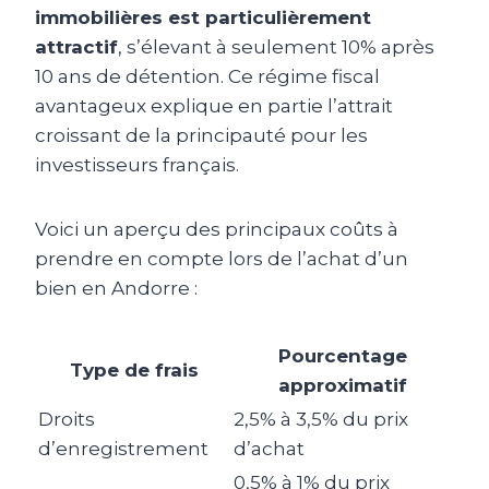
immobilières est particulièrement
attractif
, s’élevant à seulement 10% après
10 ans de détention. Ce régime fiscal
avantageux explique en partie l’attrait
croissant de la principauté pour les
investisseurs français.
Voici un aperçu des principaux coûts à
prendre en compte lors de l’achat d’un
bien en Andorre :
Pourcentage
Type de frais
approximatif
Droits
2,5% à 3,5% du prix
d’enregistrement
d’achat
0,5% à 1% du prix