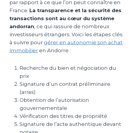
par rapport à ce que l’on peut connaître en
France.
La transparence et la sécurité des
transactions sont au cœur du système
andorran
, ce qui rassure de nombreux
investisseurs étrangers. Voici les étapes clés
à suivre pour
gérer en autonomie son achat
immobilier
en Andorre :
Recherche du bien et négociation du
prix
Signature d’un contrat préliminaire
(arras)
Obtention de l’autorisation
gouvernementale
Vérification des titres de propriété
Signature de l’acte authentique devant
notaire