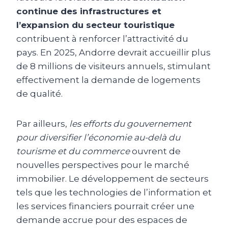
continue des infrastructures et
l’expansion du secteur touristique
contribuent à renforcer l’attractivité du
pays. En 2025, Andorre devrait accueillir plus
de 8 millions de visiteurs annuels, stimulant
effectivement la demande de logements
de qualité.
Par ailleurs,
les efforts du gouvernement
pour diversifier l’économie au-delà du
tourisme et du commerce
ouvrent de
nouvelles perspectives pour le marché
immobilier. Le développement de secteurs
tels que les technologies de l’information et
les services financiers pourrait créer une
demande accrue pour des espaces de