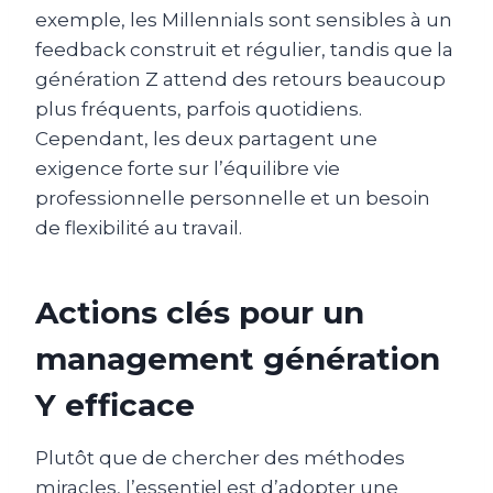
exemple, les Millennials sont sensibles à un
feedback construit et régulier, tandis que la
génération Z attend des retours beaucoup
plus fréquents, parfois quotidiens.
Cependant, les deux partagent une
exigence forte sur l’équilibre vie
professionnelle personnelle et un besoin
de flexibilité au travail.
Actions clés pour un
management génération
Y efficace
Plutôt que de chercher des méthodes
miracles, l’essentiel est d’adopter une