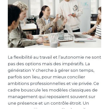
La flexibilité au travail et l’autonomie ne sont
pas des options mais des impératifs. La
génération Y cherche à gérer son temps,
parfois son lieu, pour mieux concilier
ambitions professionnelles et vie privée. Ce
cadre bouscule les modèles classiques de
management qui reposaient souvent sur
une présence et un contrôle étroit. Un