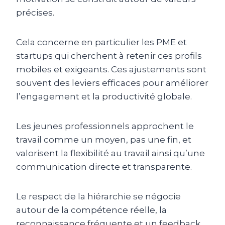
précises.
Cela concerne en particulier les PME et
startups qui cherchent à retenir ces profils
mobiles et exigeants. Ces ajustements sont
souvent des leviers efficaces pour améliorer
l’engagement et la productivité globale.
Les jeunes professionnels approchent le
travail comme un moyen, pas une fin, et
valorisent la flexibilité au travail ainsi qu’une
communication directe et transparente.
Le respect de la hiérarchie se négocie
autour de la compétence réelle, la
reconnaissance fréquente et un feedback