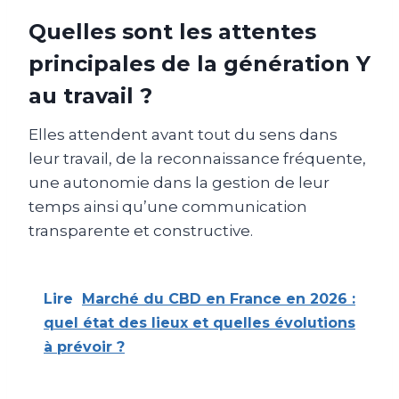
Quelles sont les attentes
principales de la génération Y
au travail ?
Elles attendent avant tout du sens dans
leur travail, de la reconnaissance fréquente,
une autonomie dans la gestion de leur
temps ainsi qu’une communication
transparente et constructive.
Lire
Marché du CBD en France en 2026 :
quel état des lieux et quelles évolutions
à prévoir ?