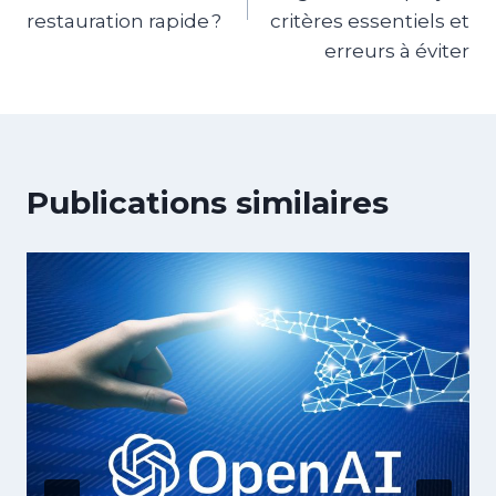
restauration rapide ?
critères essentiels et
erreurs à éviter
Publications similaires