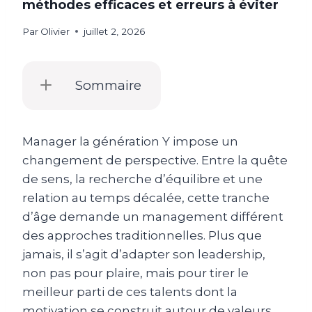
méthodes efficaces et erreurs à éviter
Par
Olivier
juillet 2, 2026
Sommaire
Manager la génération Y impose un
changement de perspective. Entre la quête
de sens, la recherche d’équilibre et une
relation au temps décalée, cette tranche
d’âge demande un management différent
des approches traditionnelles. Plus que
jamais, il s’agit d’adapter son leadership,
non pas pour plaire, mais pour tirer le
meilleur parti de ces talents dont la
motivation se construit autour de valeurs