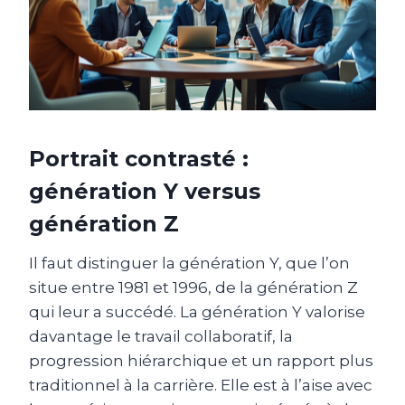
Portrait contrasté :
génération Y versus
génération Z
Il faut distinguer la génération Y, que l’on
situe entre 1981 et 1996, de la génération Z
qui leur a succédé. La génération Y valorise
davantage le travail collaboratif, la
progression hiérarchique et un rapport plus
traditionnel à la carrière. Elle est à l’aise avec