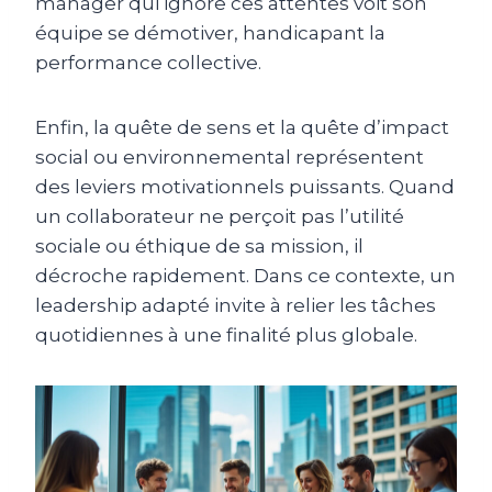
manager qui ignore ces attentes voit son
équipe se démotiver, handicapant la
performance collective.
Enfin, la quête de sens et la quête d’impact
social ou environnemental représentent
des leviers motivationnels puissants. Quand
un collaborateur ne perçoit pas l’utilité
sociale ou éthique de sa mission, il
décroche rapidement. Dans ce contexte, un
leadership adapté invite à relier les tâches
quotidiennes à une finalité plus globale.