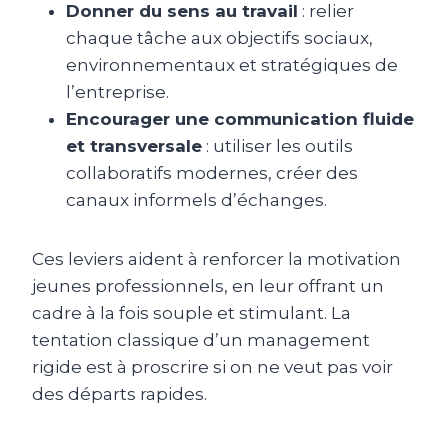
Donner du sens au travail
: relier
chaque tâche aux objectifs sociaux,
environnementaux et stratégiques de
l’entreprise.
Encourager une communication fluide
et transversale
: utiliser les outils
collaboratifs modernes, créer des
canaux informels d’échanges.
Ces leviers aident à renforcer la motivation
jeunes professionnels, en leur offrant un
cadre à la fois souple et stimulant. La
tentation classique d’un management
rigide est à proscrire si on ne veut pas voir
des départs rapides.