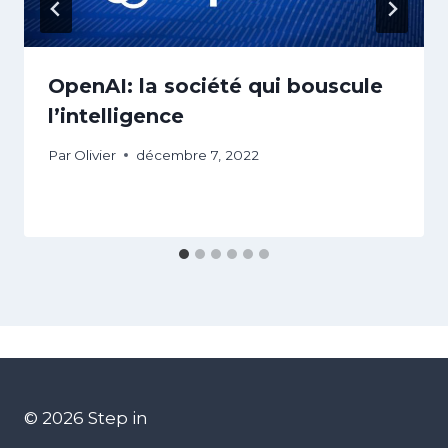
OpenAI: la société qui bouscule
l’intelligence
Par
Olivier
décembre 7, 2022
© 2026 Step in