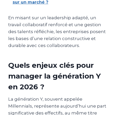
sur un marché ?
En misant sur un leadership adapté, un
travail collaboratif renforcé et une gestion
des talents réfléchie, les entreprises posent
les bases d’une relation constructive et
durable avec ces collaborateurs.
Quels enjeux clés pour
manager la génération Y
en 2026 ?
La génération Y, souvent appelée
Millennials, représente aujourd’hui une part
significative des effectifs, au même titre