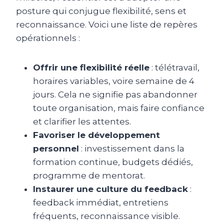
posture qui conjugue flexibilité, sens et
reconnaissance. Voici une liste de repères
opérationnels :
Offrir une flexibilité réelle
: télétravail,
horaires variables, voire semaine de 4
jours. Cela ne signifie pas abandonner
toute organisation, mais faire confiance
et clarifier les attentes.
Favoriser le développement
personnel
: investissement dans la
formation continue, budgets dédiés,
programme de mentorat.
Instaurer une culture du feedback
:
feedback immédiat, entretiens
fréquents, reconnaissance visible.