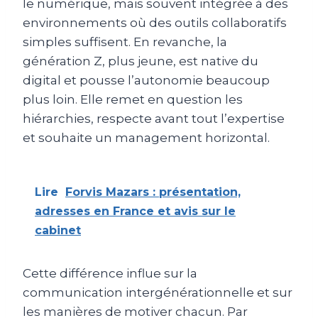
le numérique, mais souvent intégrée à des
environnements où des outils collaboratifs
simples suffisent. En revanche, la
génération Z, plus jeune, est native du
digital et pousse l’autonomie beaucoup
plus loin. Elle remet en question les
hiérarchies, respecte avant tout l’expertise
et souhaite un management horizontal.
Lire
Forvis Mazars : présentation,
adresses en France et avis sur le
cabinet
Cette différence influe sur la
communication intergénérationnelle et sur
les manières de motiver chacun. Par