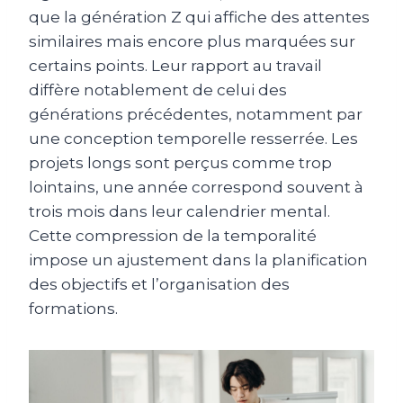
que la génération Z qui affiche des attentes
similaires mais encore plus marquées sur
certains points. Leur rapport au travail
diffère notablement de celui des
générations précédentes, notamment par
une conception temporelle resserrée. Les
projets longs sont perçus comme trop
lointains, une année correspond souvent à
trois mois dans leur calendrier mental.
Cette compression de la temporalité
impose un ajustement dans la planification
des objectifs et l’organisation des
formations.