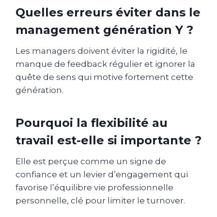
Quelles erreurs éviter dans le
management génération Y ?
Les managers doivent éviter la rigidité, le
manque de feedback régulier et ignorer la
quête de sens qui motive fortement cette
génération.
Pourquoi la flexibilité au
travail est-elle si importante ?
Elle est perçue comme un signe de
confiance et un levier d’engagement qui
favorise l’équilibre vie professionnelle
personnelle, clé pour limiter le turnover.