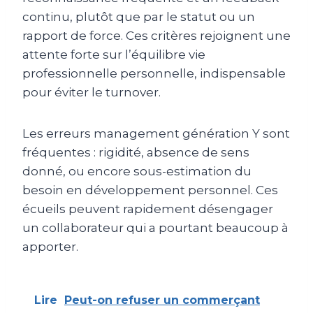
continu, plutôt que par le statut ou un
rapport de force. Ces critères rejoignent une
attente forte sur l’équilibre vie
professionnelle personnelle, indispensable
pour éviter le turnover.
Les erreurs management génération Y sont
fréquentes : rigidité, absence de sens
donné, ou encore sous-estimation du
besoin en développement personnel. Ces
écueils peuvent rapidement désengager
un collaborateur qui a pourtant beaucoup à
apporter.
Lire
Peut-on refuser un commerçant