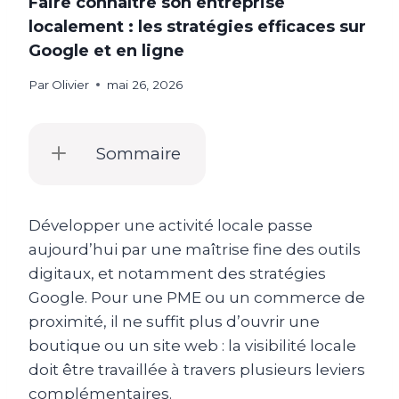
Faire connaître son entreprise
localement : les stratégies efficaces sur
Google et en ligne
Par
Olivier
mai 26, 2026
Sommaire
Développer une activité locale passe
aujourd’hui par une maîtrise fine des outils
digitaux, et notamment des stratégies
Google. Pour une PME ou un commerce de
proximité, il ne suffit plus d’ouvrir une
boutique ou un site web : la visibilité locale
doit être travaillée à travers plusieurs leviers
complémentaires.