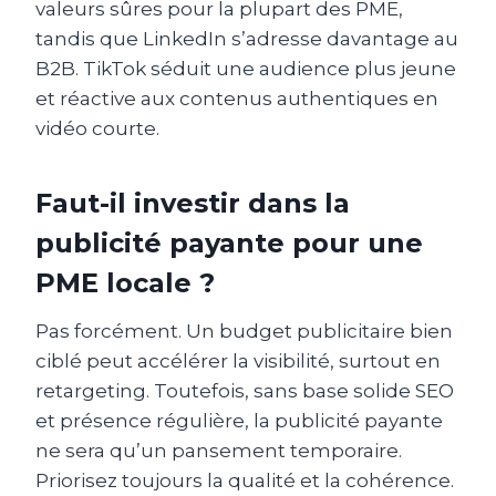
valeurs sûres pour la plupart des PME,
tandis que LinkedIn s’adresse davantage au
B2B. TikTok séduit une audience plus jeune
et réactive aux contenus authentiques en
vidéo courte.
Faut-il investir dans la
publicité payante pour une
PME locale ?
Pas forcément. Un budget publicitaire bien
ciblé peut accélérer la visibilité, surtout en
retargeting. Toutefois, sans base solide SEO
et présence régulière, la publicité payante
ne sera qu’un pansement temporaire.
Priorisez toujours la qualité et la cohérence.