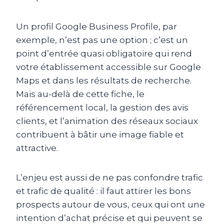
Un profil Google Business Profile, par
exemple, n’est pas une option ; c’est un
point d’entrée quasi obligatoire qui rend
votre établissement accessible sur Google
Maps et dans les résultats de recherche.
Mais au-delà de cette fiche, le
référencement local, la gestion des avis
clients, et l’animation des réseaux sociaux
contribuent à bâtir une image fiable et
attractive.
L’enjeu est aussi de ne pas confondre trafic
et trafic de qualité : il faut attirer les bons
prospects autour de vous, ceux qui ont une
intention d’achat précise et qui peuvent se