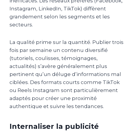
inefficaces. Les réseaux préférés (Facebook,
Instagram, LinkedIn, TikTok) diffèrent
grandement selon les segments et les
secteurs.
La qualité prime sur la quantité. Publier trois
fois par semaine un contenu diversifié
(tutoriels, coulisses, témoignages,
actualités) s’avère généralement plus
pertinent qu’un déluge d’informations mal
ciblées. Des formats courts comme TikTok
ou Reels Instagram sont particulièrement
adaptés pour créer une proximité
authentique et suivre les tendances.
Internaliser la publicité