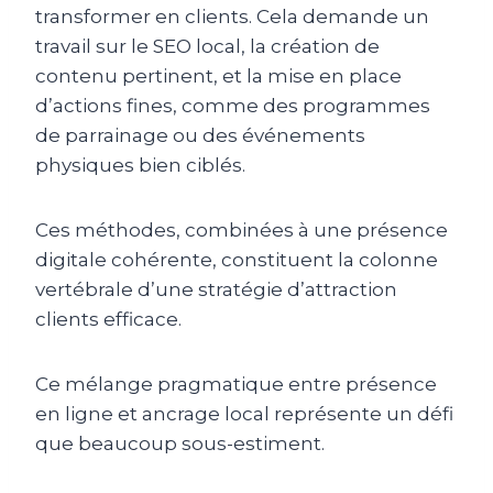
transformer en clients. Cela demande un
travail sur le SEO local, la création de
contenu pertinent, et la mise en place
d’actions fines, comme des programmes
de parrainage ou des événements
physiques bien ciblés.
Ces méthodes, combinées à une présence
digitale cohérente, constituent la colonne
vertébrale d’une stratégie d’attraction
clients efficace.
Ce mélange pragmatique entre présence
en ligne et ancrage local représente un défi
que beaucoup sous-estiment.