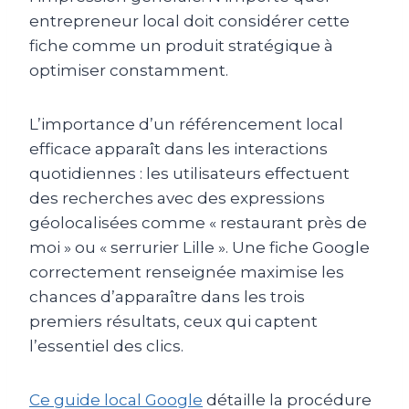
entrepreneur local doit considérer cette
fiche comme un produit stratégique à
optimiser constamment.
L’importance d’un référencement local
efficace apparaît dans les interactions
quotidiennes : les utilisateurs effectuent
des recherches avec des expressions
géolocalisées comme « restaurant près de
moi » ou « serrurier Lille ». Une fiche Google
correctement renseignée maximise les
chances d’apparaître dans les trois
premiers résultats, ceux qui captent
l’essentiel des clics.
Ce guide local Google
détaille la procédure