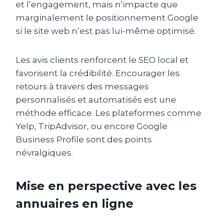
et l’engagement, mais n’impacte que
marginalement le positionnement Google
si le site web n’est pas lui-même optimisé.
Les avis clients renforcent le SEO local et
favorisent la crédibilité. Encourager les
retours à travers des messages
personnalisés et automatisés est une
méthode efficace. Les plateformes comme
Yelp, TripAdvisor, ou encore Google
Business Profile sont des points
névralgiques.
Mise en perspective avec les
annuaires en ligne