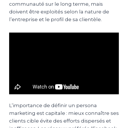
communauté sur le long terme, mais
doivent être exploités selon la nature de
l’entreprise et le profil de sa clientèle.
L’importance de définir un persona
marketing est capitale : mieux connaître ses
clients cible évite des efforts dispersés et