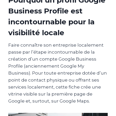
Business Profile est
incontournable pour la
visibilité locale
Faire connaître son entreprise localement
passe par l’étape incontournable de la
création d’un compte Google Business
Profile (anciennement Google My
Business). Pour toute entreprise dotée d’un
point de contact physique ou offrant ses
services localement, cette fiche crée une
vitrine visible sur la première page de
Google et, surtout, sur Google Maps.