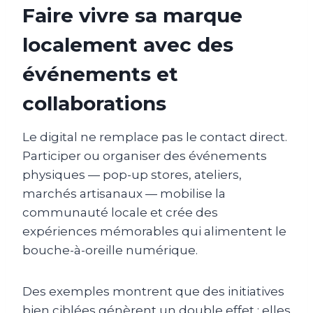
Faire vivre sa marque
localement avec des
événements et
collaborations
Le digital ne remplace pas le contact direct.
Participer ou organiser des événements
physiques — pop-up stores, ateliers,
marchés artisanaux — mobilise la
communauté locale et crée des
expériences mémorables qui alimentent le
bouche-à-oreille numérique.
Des exemples montrent que des initiatives
bien ciblées génèrent un double effet : elles