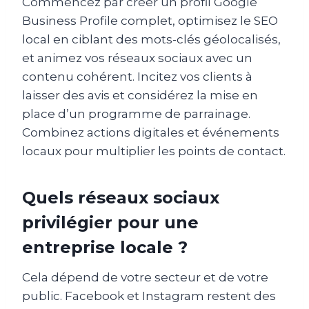
Commencez par créer un profil Google
Business Profile complet, optimisez le SEO
local en ciblant des mots-clés géolocalisés,
et animez vos réseaux sociaux avec un
contenu cohérent. Incitez vos clients à
laisser des avis et considérez la mise en
place d’un programme de parrainage.
Combinez actions digitales et événements
locaux pour multiplier les points de contact.
Quels réseaux sociaux
privilégier pour une
entreprise locale ?
Cela dépend de votre secteur et de votre
public. Facebook et Instagram restent des