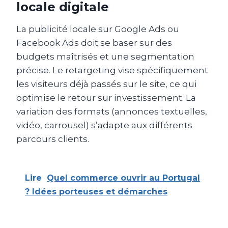
locale digitale
La publicité locale sur Google Ads ou
Facebook Ads doit se baser sur des
budgets maîtrisés et une segmentation
précise. Le retargeting vise spécifiquement
les visiteurs déjà passés sur le site, ce qui
optimise le retour sur investissement. La
variation des formats (annonces textuelles,
vidéo, carrousel) s’adapte aux différents
parcours clients.
Lire
Quel commerce ouvrir au Portugal
? Idées porteuses et démarches