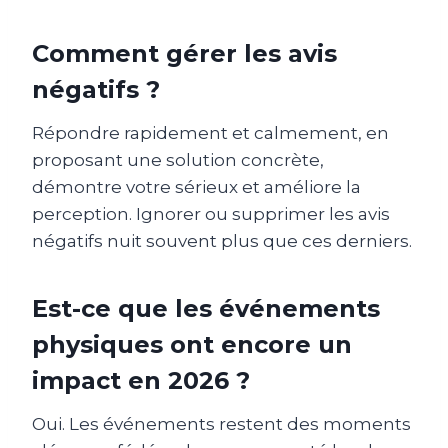
Comment gérer les avis
négatifs ?
Répondre rapidement et calmement, en
proposant une solution concrète,
démontre votre sérieux et améliore la
perception. Ignorer ou supprimer les avis
négatifs nuit souvent plus que ces derniers.
Est-ce que les événements
physiques ont encore un
impact en 2026 ?
Oui. Les événements restent des moments