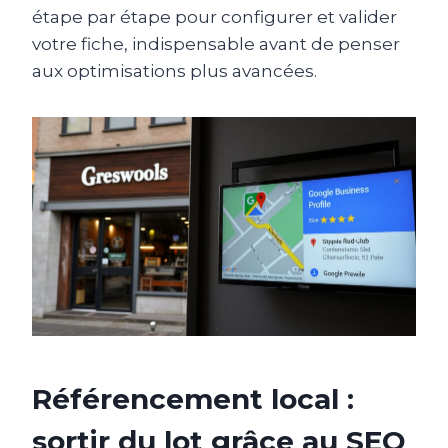
étape par étape pour configurer et valider
votre fiche, indispensable avant de penser
aux optimisations plus avancées.
Référencement local :
sortir du lot grâce au SEO