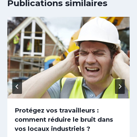
Publications similaires
Protégez vos travailleurs :
comment réduire le bruit dans
vos locaux industriels ?