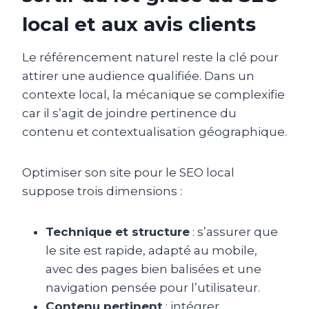
local et aux avis clients
Le référencement naturel reste la clé pour
attirer une audience qualifiée. Dans un
contexte local, la mécanique se complexifie
car il s’agit de joindre pertinence du
contenu et contextualisation géographique.
Optimiser son site pour le SEO local
suppose trois dimensions :
Technique et structure
: s’assurer que
le site est rapide, adapté au mobile,
avec des pages bien balisées et une
navigation pensée pour l’utilisateur.
Contenu pertinent
: intégrer