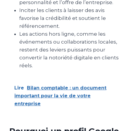
personnalité et l’offre de l’entreprise.
Inciter les clients à laisser des avis
favorise la crédibilité et soutient le
référencement.
Les actions hors ligne, comme les
événements ou collaborations locales,
restent des leviers puissants pour
convertir la notoriété digitale en clients
réels.
Lire
Bilan comptable : un document
important pour la vie de votre
entreprise
Pourquoi un profil Google