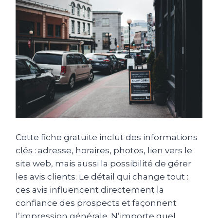
Cette fiche gratuite inclut des informations
clés : adresse, horaires, photos, lien vers le
site web, mais aussi la possibilité de gérer
les avis clients. Le détail qui change tout :
ces avis influencent directement la
confiance des prospects et façonnent
l’impression générale. N’importe quel