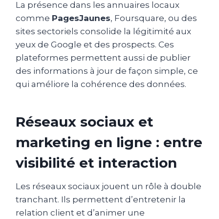
La présence dans les annuaires locaux
comme
PagesJaunes
, Foursquare, ou des
sites sectoriels consolide la légitimité aux
yeux de Google et des prospects. Ces
plateformes permettent aussi de publier
des informations à jour de façon simple, ce
qui améliore la cohérence des données.
Réseaux sociaux et
marketing en ligne : entre
visibilité et interaction
Les réseaux sociaux jouent un rôle à double
tranchant. Ils permettent d’entretenir la
relation client et d’animer une