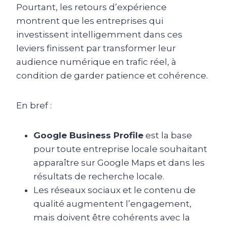
Pourtant, les retours d’expérience
montrent que les entreprises qui
investissent intelligemment dans ces
leviers finissent par transformer leur
audience numérique en trafic réel, à
condition de garder patience et cohérence.
En bref :
Google Business Profile
est la base
pour toute entreprise locale souhaitant
apparaître sur Google Maps et dans les
résultats de recherche locale.
Les réseaux sociaux et le contenu de
qualité augmentent l’engagement,
mais doivent être cohérents avec la