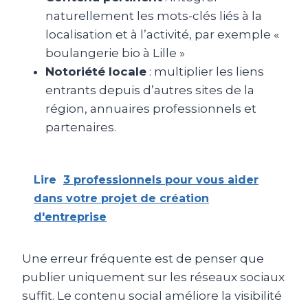
naturellement les mots-clés liés à la
localisation et à l’activité, par exemple «
boulangerie bio à Lille »
Notoriété locale
: multiplier les liens
entrants depuis d’autres sites de la
région, annuaires professionnels et
partenaires.
Lire
3 professionnels pour vous aider
dans votre projet de création
d'entreprise
Une erreur fréquente est de penser que
publier uniquement sur les réseaux sociaux
suffit. Le contenu social améliore la visibilité