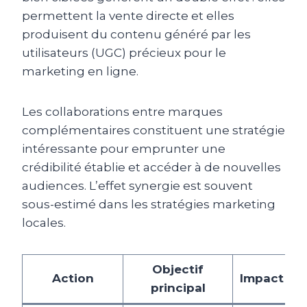
permettent la vente directe et elles
produisent du contenu généré par les
utilisateurs (UGC) précieux pour le
marketing en ligne.
Les collaborations entre marques
complémentaires constituent une stratégie
intéressante pour emprunter une
crédibilité établie et accéder à de nouvelles
audiences. L’effet synergie est souvent
sous-estimé dans les stratégies marketing
locales.
Objectif
Action
Impact dir
principal