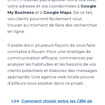
votre adresse et vos coordonnées à
Google
My Business
et à
Google Maps
. De ce fait,
vos clients pourront facilement vous
trouver au moment de faire des recherches
en ligne.
Il existe donc plusieurs façons de vous faire
connaitre à Rouen. Pour une stratégie de
communication efficace, commencez par
analyser les habitudes et les besoins de vos
clients potentiels et élaborez des messages
appropriés. Une agence web locale pourra
d’ailleurs vous assister dans ce projet.
Lire
Comment choisir entre les CRM de