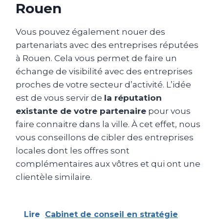
Rouen
Vous pouvez également nouer des
partenariats avec des entreprises réputées
à Rouen. Cela vous permet de faire un
échange de visibilité avec des entreprises
proches de votre secteur d’activité. L’idée
est de vous servir de
la réputation
existante de votre partenaire
pour vous
faire connaitre dans la ville. À cet effet, nous
vous conseillons de cibler des entreprises
locales dont les offres sont
complémentaires aux vôtres et qui ont une
clientèle similaire.
Lire
Cabinet de conseil en stratégie