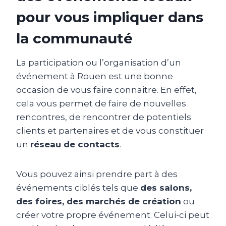
pour vous impliquer dans
la communauté
La participation ou l’organisation d’un
événement à Rouen est une bonne
occasion de vous faire connaitre. En effet,
cela vous permet de faire de nouvelles
rencontres, de rencontrer de potentiels
clients et partenaires et de vous constituer
un
réseau de contacts
.
Vous pouvez ainsi prendre part à des
événements ciblés tels que
des salons,
des foires, des marchés de création
ou
créer votre propre événement. Celui-ci peut