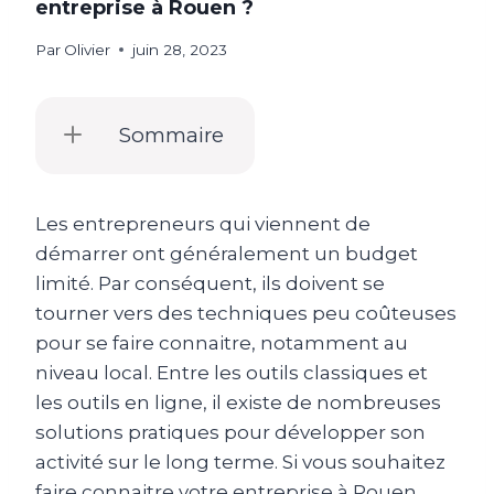
entreprise à Rouen ?
Par
Olivier
juin 28, 2023
Sommaire
Les entrepreneurs qui viennent de
démarrer ont généralement un budget
limité. Par conséquent, ils doivent se
tourner vers des techniques peu coûteuses
pour se faire connaitre, notamment au
niveau local. Entre les outils classiques et
les outils en ligne, il existe de nombreuses
solutions pratiques pour développer son
activité sur le long terme. Si vous souhaitez
faire connaitre votre entreprise à Rouen,