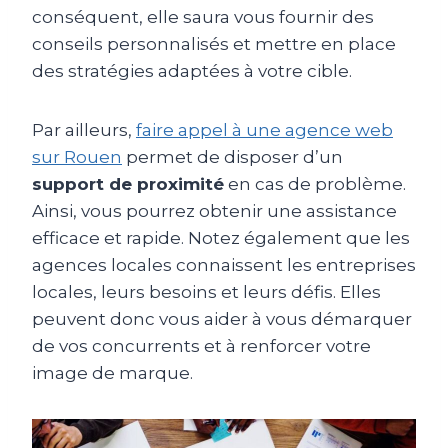
conséquent, elle saura vous fournir des
conseils personnalisés et mettre en place
des stratégies adaptées à votre cible.
Par ailleurs,
faire appel à une agence web
sur Rouen
permet de disposer d’un
support de proximité
en cas de problème.
Ainsi, vous pourrez obtenir une assistance
efficace et rapide. Notez également que les
agences locales connaissent les entreprises
locales, leurs besoins et leurs défis. Elles
peuvent donc vous aider à vous démarquer
de vos concurrents et à renforcer votre
image de marque.