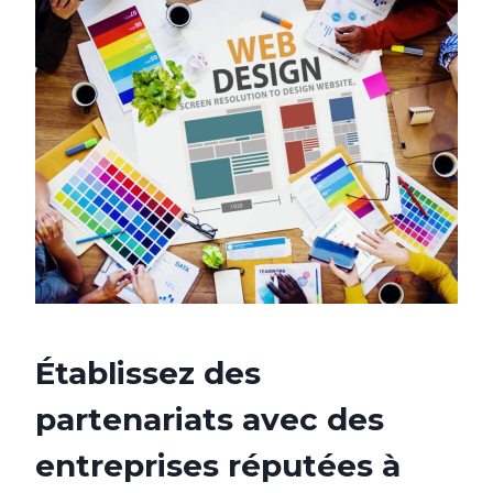
Établissez des
partenariats avec des
entreprises réputées à