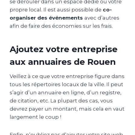
se dérouler dans un espace dédié ou votre
propre local. Il est aussi possible de
co-
organiser des événements
avec d’autres
afin de faire des économies sur les frais.
Ajoutez votre entreprise
aux annuaires de Rouen
Veillez à ce que votre entreprise figure dans
tous les répertoires locaux de la ville. Il peut
s’agir d’un annuaire en ligne, d’un registre,
de citation, etc. La plupart des cas, vous
devrez payer un montant, mais cela en vaut
largement le coup !
Enfin, n’oubliez pas d’ajouter votre site web,