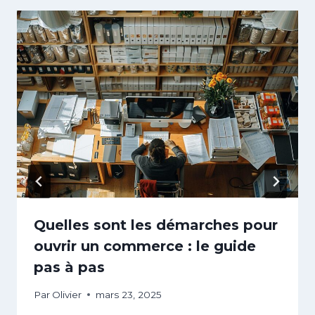
Quelles sont les démarches pour
ouvrir un commerce : le guide
pas à pas
Par
Olivier
mars 23, 2025