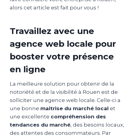
alors cet article est fait pour vous !
Travaillez avec une
agence web locale pour
booster votre présence
en ligne
La meilleure solution pour obtenir de la
notoriété et de la visibilité à Rouen est de
solliciter une agence web locale. Celle-ci a
une bonne
maitrise du marché local
et
une excellente
compréhension des
tendances du marché
, des besoins locaux,
des attentes des consommateurs. Par