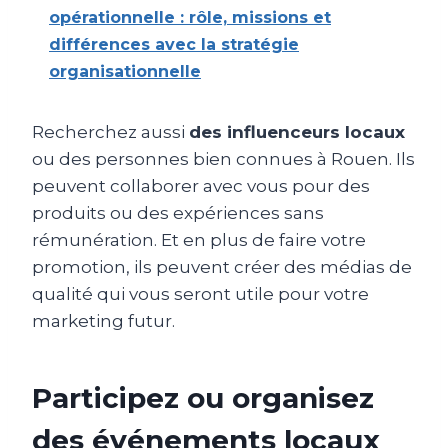
opérationnelle : rôle, missions et
différences avec la stratégie
organisationnelle
Recherchez aussi
des influenceurs locaux
ou des personnes bien connues à Rouen. Ils
peuvent collaborer avec vous pour des
produits ou des expériences sans
rémunération. Et en plus de faire votre
promotion, ils peuvent créer des médias de
qualité qui vous seront utile pour votre
marketing futur.
Participez ou organisez
des événements locaux