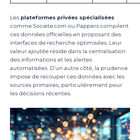
Les
plateformes privées spécialisées
comme Societe.com ou Pappers compilent
ces données officielles en proposant des
interfaces de recherche optimisées. Leur
valeur ajoutée réside dans la centralisation
des informations et les alertes
automatisées. D’un autre côté, la prudence
impose de recouper ces données avec les
sources primaires, particulièrement pour
les décisions récentes.