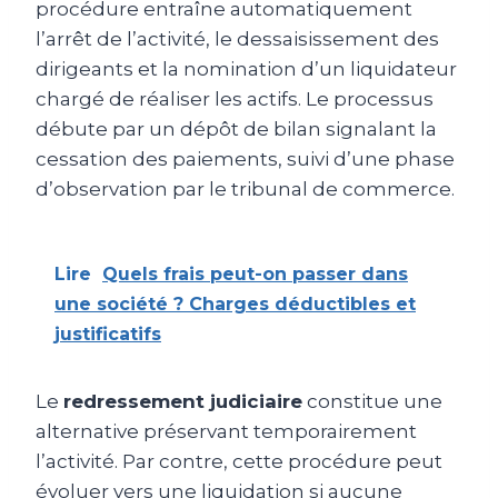
procédure entraîne automatiquement
l’arrêt de l’activité, le dessaisissement des
dirigeants et la nomination d’un liquidateur
chargé de réaliser les actifs. Le processus
débute par un dépôt de bilan signalant la
cessation des paiements, suivi d’une phase
d’observation par le tribunal de commerce.
Lire
Quels frais peut-on passer dans
une société ? Charges déductibles et
justificatifs
Le
redressement judiciaire
constitue une
alternative préservant temporairement
l’activité. Par contre, cette procédure peut
évoluer vers une liquidation si aucune