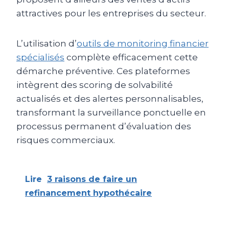
attractives pour les entreprises du secteur.
L’utilisation d’
outils de monitoring financier
spécialisés
complète efficacement cette
démarche préventive. Ces plateformes
intègrent des scoring de solvabilité
actualisés et des alertes personnalisables,
transformant la surveillance ponctuelle en
processus permanent d’évaluation des
risques commerciaux.
Lire
3 raisons de faire un
refinancement hypothécaire