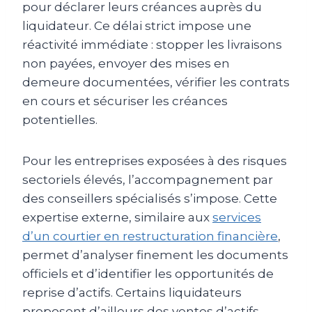
pour déclarer leurs créances auprès du
liquidateur. Ce délai strict impose une
réactivité immédiate : stopper les livraisons
non payées, envoyer des mises en
demeure documentées, vérifier les contrats
en cours et sécuriser les créances
potentielles.
Pour les entreprises exposées à des risques
sectoriels élevés, l’accompagnement par
des conseillers spécialisés s’impose. Cette
expertise externe, similaire aux
services
d’un courtier en restructuration financière
,
permet d’analyser finement les documents
officiels et d’identifier les opportunités de
reprise d’actifs. Certains liquidateurs
proposent d’ailleurs des ventes d’actifs