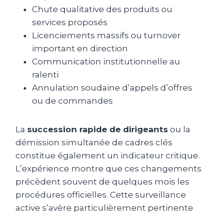
Chute qualitative des produits ou
services proposés
Licenciements massifs ou turnover
important en direction
Communication institutionnelle au
ralenti
Annulation soudaine d’appels d’offres
ou de commandes
La
succession rapide de dirigeants
ou la
démission simultanée de cadres clés
constitue également un indicateur critique.
L’expérience montre que ces changements
précèdent souvent de quelques mois les
procédures officielles. Cette surveillance
active s’avère particulièrement pertinente