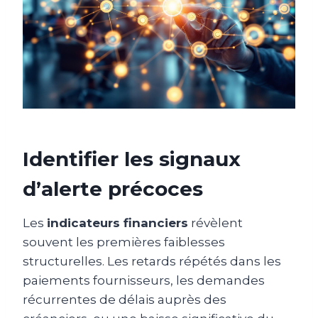
Identifier les signaux
d’alerte précoces
Les
indicateurs financiers
révèlent
souvent les premières faiblesses
structurelles. Les retards répétés dans les
paiements fournisseurs, les demandes
récurrentes de délais auprès des