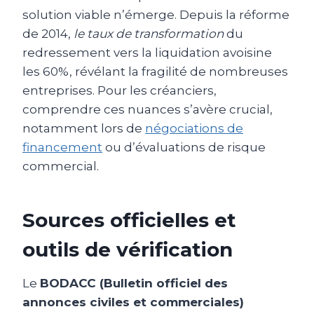
solution viable n’émerge. Depuis la réforme
de 2014,
le taux de transformation
du
redressement vers la liquidation avoisine
les 60%, révélant la fragilité de nombreuses
entreprises. Pour les créanciers,
comprendre ces nuances s’avère crucial,
notamment lors de
négociations de
financement
ou d’évaluations de risque
commercial.
Sources officielles et
outils de vérification
Le
BODACC (Bulletin officiel des
annonces civiles et commerciales)