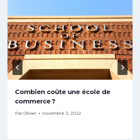
Combien coûte une école de
commerce ?
Par
Olivier
novembre 3, 2022