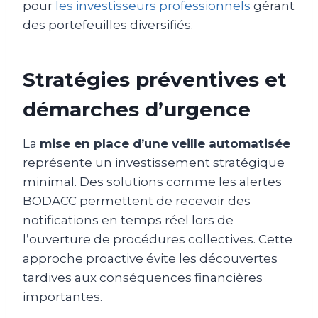
pour
les investisseurs professionnels
gérant
des portefeuilles diversifiés.
Stratégies préventives et
démarches d’urgence
La
mise en place d’une veille automatisée
représente un investissement stratégique
minimal. Des solutions comme les alertes
BODACC permettent de recevoir des
notifications en temps réel lors de
l’ouverture de procédures collectives. Cette
approche proactive évite les découvertes
tardives aux conséquences financières
importantes.