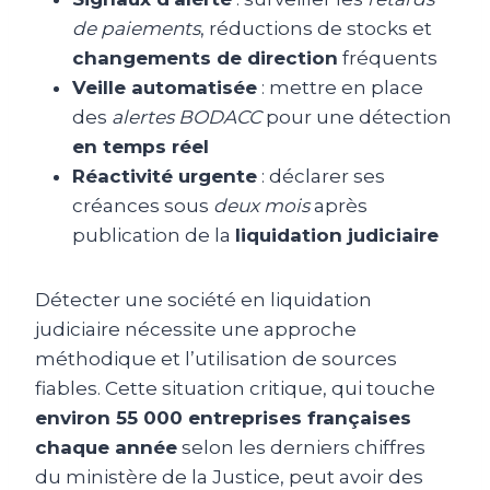
de paiements
, réductions de stocks et
changements de direction
fréquents
Veille automatisée
: mettre en place
des
alertes BODACC
pour une détection
en temps réel
Réactivité urgente
: déclarer ses
créances sous
deux mois
après
publication de la
liquidation judiciaire
Détecter une société en liquidation
judiciaire nécessite une approche
méthodique et l’utilisation de sources
fiables. Cette situation critique, qui touche
environ 55 000 entreprises françaises
chaque année
selon les derniers chiffres
du ministère de la Justice, peut avoir des