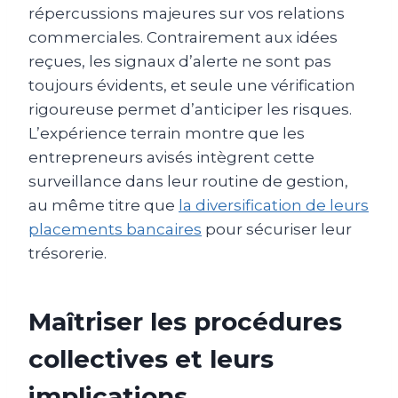
répercussions majeures sur vos relations
commerciales. Contrairement aux idées
reçues, les signaux d’alerte ne sont pas
toujours évidents, et seule une vérification
rigoureuse permet d’anticiper les risques.
L’expérience terrain montre que les
entrepreneurs avisés intègrent cette
surveillance dans leur routine de gestion,
au même titre que
la diversification de leurs
placements bancaires
pour sécuriser leur
trésorerie.
Maîtriser les procédures
collectives et leurs
implications