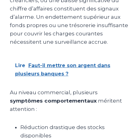
créanciers, ou une baisse significative du
chiffre d’affaires constituent des signaux
d’alarme. Un endettement supérieur aux
fonds propres ou une trésorerie insuffisante
pour couvrir les charges courantes
nécessitent une surveillance accrue.
Lire
Faut-il mettre son argent dans
plusieurs banques ?
Au niveau commercial, plusieurs
symptômes comportementaux
méritent
attention :
Réduction drastique des stocks
disponibles