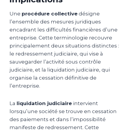
Une
procédure collective
désigne
l’ensemble des mesures juridiques
encadrant les difficultés financières d’une
entreprise. Cette terminologie recouvre
principalement deux situations distinctes :
le redressement judiciaire, qui vise à
sauvegarder l’activité sous contrôle
judiciaire, et la liquidation judiciaire, qui
organise la cessation définitive de
l’entreprise.
La
liquidation judiciaire
intervient
lorsqu’une société se trouve en cessation
des paiements et dans l’impossibilité
manifeste de redressement. Cette