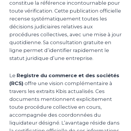
constitue la référence incontournable pour
toute vérification. Cette publication officielle
recense systématiquement toutes les
décisions judiciaires relatives aux
procédures collectives, avec une mise à jour
quotidienne. Sa consultation gratuite en
ligne permet d’identifier rapidement le
statut juridique d’une entreprise.
Le
Registre du commerce et des sociétés
(RCS)
offre une vision complémentaire à
travers les extraits Kbis actualisés. Ces
documents mentionnent explicitement
toute procédure collective en cours,
accompagnée des coordonnées du
liquidateur désigné. L’avantage réside dans
la certification officielle de ces informations