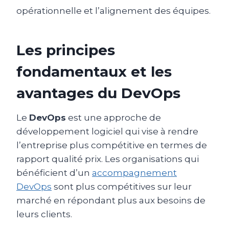
opérationnelle et l’alignement des équipes.
Les principes
fondamentaux et les
avantages du DevOps
Le
DevOps
est une approche de
développement logiciel qui vise à rendre
l’entreprise plus compétitive en termes de
rapport qualité prix. Les organisations qui
bénéficient d’un
accompagnement
DevOps
sont plus compétitives sur leur
marché en répondant plus aux besoins de
leurs clients.