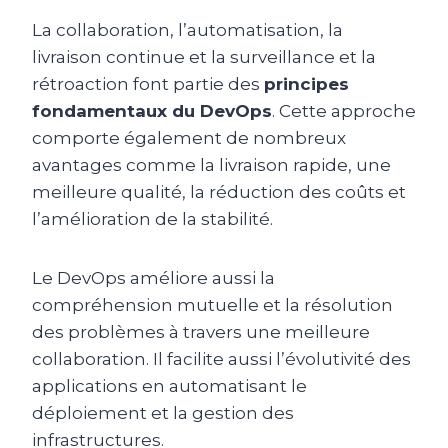
La collaboration, l’automatisation, la
livraison continue et la surveillance et la
rétroaction font partie des
principes
fondamentaux du DevOps
. Cette approche
comporte également de nombreux
avantages comme la livraison rapide, une
meilleure qualité, la réduction des coûts et
l’amélioration de la stabilité.
Le DevOps améliore aussi la
compréhension mutuelle et la résolution
des problèmes à travers une meilleure
collaboration. Il facilite aussi l’évolutivité des
applications en automatisant le
déploiement et la gestion des
infrastructures.