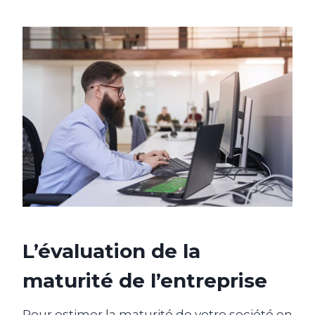
L’évaluation de la
maturité de l’entreprise
Pour estimer la maturité de votre société en