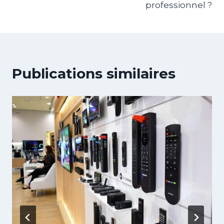
professionnel ?
Publications similaires