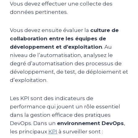
Vous devez effectuer une collecte des
données pertinentes.
Vous devez ensuite évaluer la
culture de
collaboration entre les équipes de
développement et d’exploitation
. Au
niveau de l’automatisation, analysez le
degré d’automatisation des processus de
développement, de test, de déploiement et
d’exploitation.
Les KPI sont des indicateurs de
performance qui jouent un rôle essentiel
dans la gestion efficace des pratiques
DevOps. Dans un
environnement DevOps
,
les principaux
KPI
à surveiller sont :