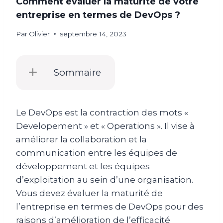
Comment évaluer la maturité de votre
entreprise en termes de DevOps ?
Par
Olivier
septembre 14, 2023
Sommaire
Le DevOps est la contraction des mots «
Developement » et « Operations ». Il vise à
améliorer la collaboration et la
communication entre les équipes de
développement et les équipes
d’exploitation au sein d’une organisation.
Vous devez évaluer la maturité de
l’entreprise en termes de DevOps pour des
raisons d’amélioration de l’efficacité