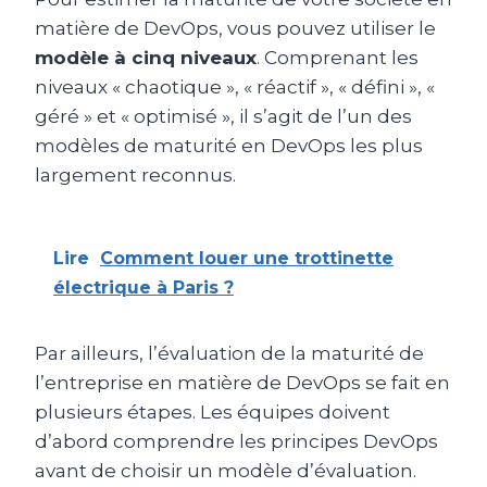
matière de DevOps, vous pouvez utiliser le
modèle à cinq niveaux
. Comprenant les
niveaux « chaotique », « réactif », « défini », «
géré » et « optimisé », il s’agit de l’un des
modèles de maturité en DevOps les plus
largement reconnus.
Lire
Comment louer une trottinette
électrique à Paris ?
Par ailleurs, l’évaluation de la maturité de
l’entreprise en matière de DevOps se fait en
plusieurs étapes. Les équipes doivent
d’abord comprendre les principes DevOps
avant de choisir un modèle d’évaluation.