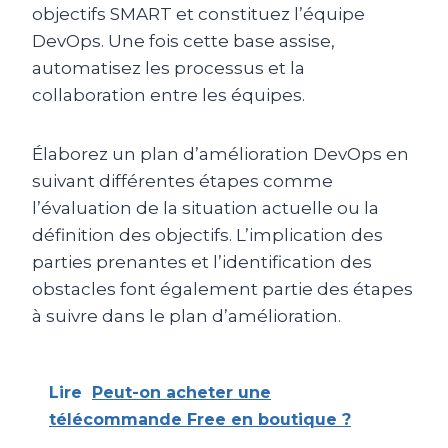
objectifs SMART et constituez l’équipe
DevOps. Une fois cette base assise,
automatisez les processus et la
collaboration entre les équipes.
Élaborez un plan d’amélioration DevOps en
suivant différentes étapes comme
l’évaluation de la situation actuelle ou la
définition des objectifs. L’implication des
parties prenantes et l’identification des
obstacles font également partie des étapes
à suivre dans le plan d’amélioration.
Lire
Peut-on acheter une
télécommande Free en boutique ?