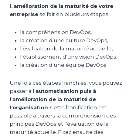
L’
amélioration de la maturité de votre
entreprise
se fait en plusieurs étapes :
la compréhension DevOps,
la création d’une culture DevOps,
l’évaluation de la maturité actuelle,
l’établissement d’une vision DevOps,
la création d’une équipe DevOps.
Une fois ces étapes franchies, vous pouvez
passer à l’
automatisation puis à
l’amélioration de la maturité de
l’organisation
. Cette bonification est
possible à travers la compréhension des
principes DevOps et l’évaluation de la
maturité actuelle. Fixez ensuite des