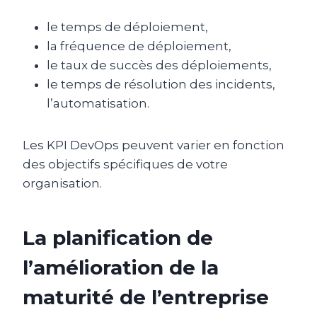
le temps de déploiement,
la fréquence de déploiement,
le taux de succès des déploiements,
le temps de résolution des incidents,
l’automatisation.
Les KPI DevOps peuvent varier en fonction
des objectifs spécifiques de votre
organisation.
La planification de
l’amélioration de la
maturité de l’entreprise