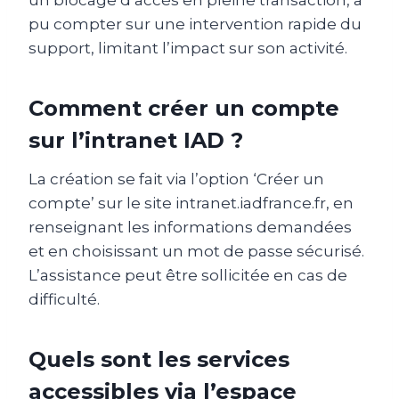
pu compter sur une intervention rapide du
support, limitant l’impact sur son activité.
Comment créer un compte
sur l’intranet IAD ?
La création se fait via l’option ‘Créer un
compte’ sur le site intranet.iadfrance.fr, en
renseignant les informations demandées
et en choisissant un mot de passe sécurisé.
L’assistance peut être sollicitée en cas de
difficulté.
Quels sont les services
accessibles via l’espace