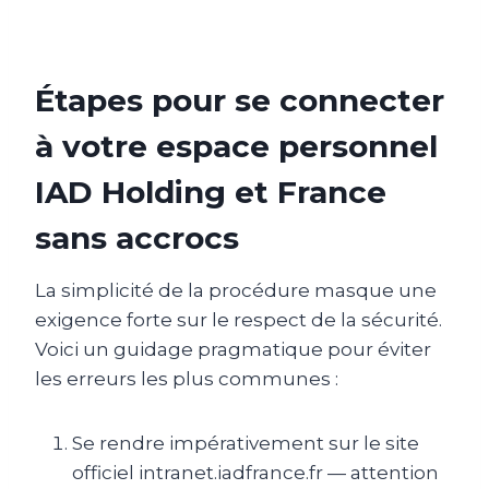
Étapes pour se connecter
à votre espace personnel
IAD Holding et France
sans accrocs
La simplicité de la procédure masque une
exigence forte sur le respect de la sécurité.
Voici un guidage pragmatique pour éviter
les erreurs les plus communes :
Se rendre impérativement sur le site
officiel intranet.iadfrance.fr — attention