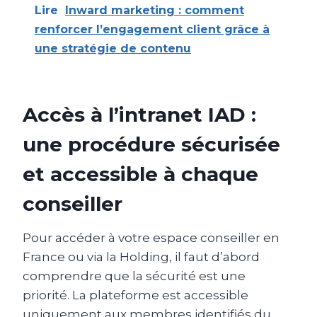
Lire
Inward marketing : comment
renforcer l’engagement client grâce à
une stratégie de contenu
Accès à l’intranet IAD :
une procédure sécurisée
et accessible à chaque
conseiller
Pour accéder à votre espace conseiller en
France ou via la Holding, il faut d’abord
comprendre que la sécurité est une
priorité. La plateforme est accessible
uniquement aux membres identifiés du