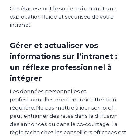
Ces étapes sont le socle qui garantit une
exploitation fluide et sécurisée de votre
intranet.
Gérer et actualiser vos
informations sur l’intranet :
un réflexe professionnel à
intégrer
Les données personnelles et
professionnelles méritent une attention
régulière. Ne pas mettre à jour son profil
peut entraîner des ratés dans la diffusion
des annonces ou dans le co-courtage. La
règle tacite chez les conseillers efficaces est