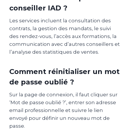
conseiller IAD ?
Les services incluent la consultation des
contrats, la gestion des mandats, le suivi
des rendez-vous, l’accès aux formations, la
communication avec d’autres conseillers et
l’analyse des statistiques de ventes.
Comment réinitialiser un mot
de passe oublié ?
Sur la page de connexion, il faut cliquer sur
‘Mot de passe oublié ?’, entrer son adresse
email professionnelle et suivre le lien
envoyé pour définir un nouveau mot de
passe.