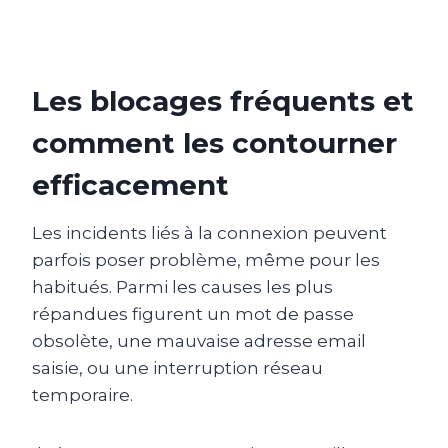
Les blocages fréquents et
comment les contourner
efficacement
Les incidents liés à la connexion peuvent
parfois poser problème, même pour les
habitués. Parmi les causes les plus
répandues figurent un mot de passe
obsolète, une mauvaise adresse email
saisie, ou une interruption réseau
temporaire.