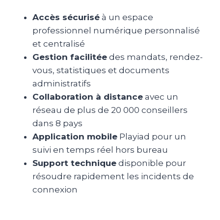
Accès sécurisé
à un espace
professionnel numérique personnalisé
et centralisé
Gestion facilitée
des mandats, rendez-
vous, statistiques et documents
administratifs
Collaboration à distance
avec un
réseau de plus de 20 000 conseillers
dans 8 pays
Application mobile
Playiad pour un
suivi en temps réel hors bureau
Support technique
disponible pour
résoudre rapidement les incidents de
connexion