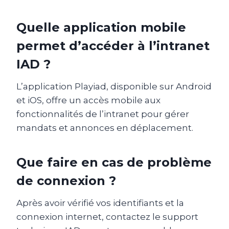
Quelle application mobile
permet d’accéder à l’intranet
IAD ?
L’application Playiad, disponible sur Android
et iOS, offre un accès mobile aux
fonctionnalités de l’intranet pour gérer
mandats et annonces en déplacement.
Que faire en cas de problème
de connexion ?
Après avoir vérifié vos identifiants et la
connexion internet, contactez le support