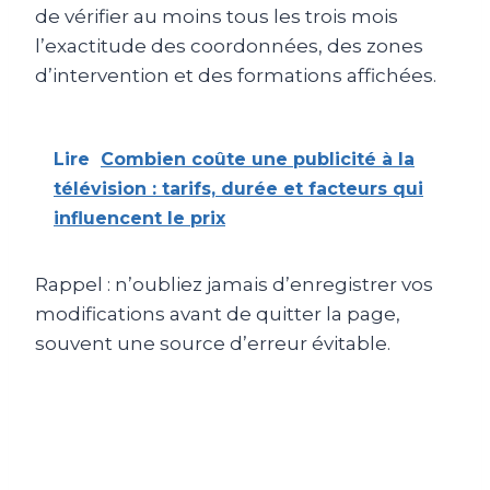
de vérifier au moins tous les trois mois
l’exactitude des coordonnées, des zones
d’intervention et des formations affichées.
Lire
Combien coûte une publicité à la
télévision : tarifs, durée et facteurs qui
influencent le prix
Rappel : n’oubliez jamais d’enregistrer vos
modifications avant de quitter la page,
souvent une source d’erreur évitable.