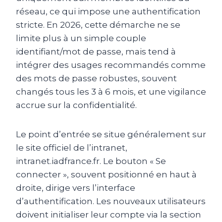
réseau, ce qui impose une authentification
stricte. En 2026, cette démarche ne se
limite plus à un simple couple
identifiant/mot de passe, mais tend à
intégrer des usages recommandés comme
des mots de passe robustes, souvent
changés tous les 3 à 6 mois, et une vigilance
accrue sur la confidentialité.
Le point d’entrée se situe généralement sur
le site officiel de l’intranet,
intranet.iadfrance.fr. Le bouton « Se
connecter », souvent positionné en haut à
droite, dirige vers l’interface
d’authentification. Les nouveaux utilisateurs
doivent initialiser leur compte via la section