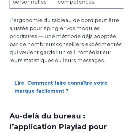
personnelles
compétences
L’ergonomie du tableau de bord peut être
ajustée pour épingler vos modules
prioritaires — une méthode déjà adoptée
par de nombreux conseillers expérimentés
qui veulent garder un œil immédiat sur
leurs statistiques ou leurs messages.
Lire
Comment faire connaître votre
marque facilement ?
Au-delà du bureau :
l’application Playiad pour