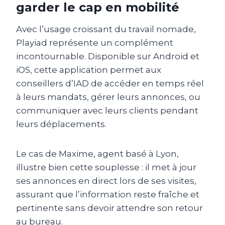
garder le cap en mobilité
Avec l’usage croissant du travail nomade,
Playiad représente un complément
incontournable. Disponible sur Android et
iOS, cette application permet aux
conseillers d’IAD de accéder en temps réel
à leurs mandats, gérer leurs annonces, ou
communiquer avec leurs clients pendant
leurs déplacements.
Le cas de Maxime, agent basé à Lyon,
illustre bien cette souplesse : il met à jour
ses annonces en direct lors de ses visites,
assurant que l’information reste fraîche et
pertinente sans devoir attendre son retour
au bureau.