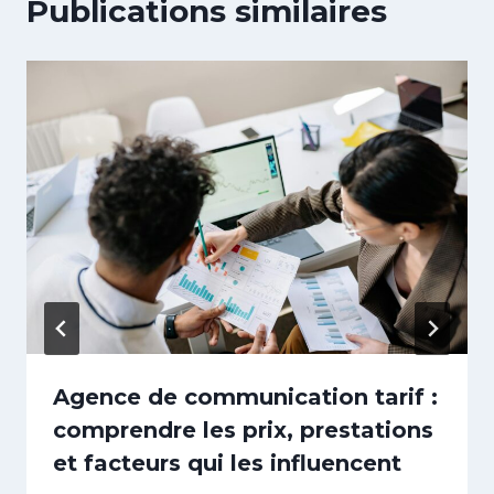
Publications similaires
Agence de communication tarif :
comprendre les prix, prestations
et facteurs qui les influencent