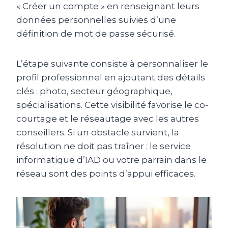
« Créer un compte » en renseignant leurs
données personnelles suivies d’une
définition de mot de passe sécurisé.
L’étape suivante consiste à personnaliser le
profil professionnel en ajoutant des détails
clés : photo, secteur géographique,
spécialisations. Cette visibilité favorise le co-
courtage et le réseautage avec les autres
conseillers. Si un obstacle survient, la
résolution ne doit pas traîner : le service
informatique d’IAD ou votre parrain dans le
réseau sont des points d’appui efficaces.