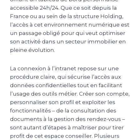
accessible 24h/24. Que ce soit depuis la
France ou au sein de la structure Holding,
l’accès à cet environnement numérique est
un passage obligé pour qui veut optimiser
son activité dans un secteur immobilier en
pleine évolution.
La connexion à l’intranet repose sur une
procédure claire, qui sécurise l’accès aux
données confidentielles tout en facilitant
l’usage des outils métier. Créer son compte,
personnaliser son profil et exploiter les
fonctionnalités – de la consultation des
documents à la gestion des rendez-vous –
sont autant d’étapes à maîtriser pour tirer
profit de cet espace conseiller. Plusieurs