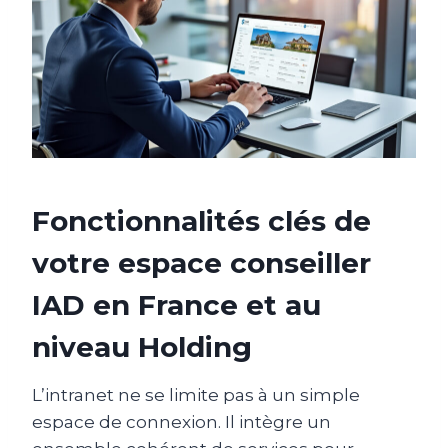
Fonctionnalités clés de
votre espace conseiller
IAD en France et au
niveau Holding
L’intranet ne se limite pas à un simple
espace de connexion. Il intègre un