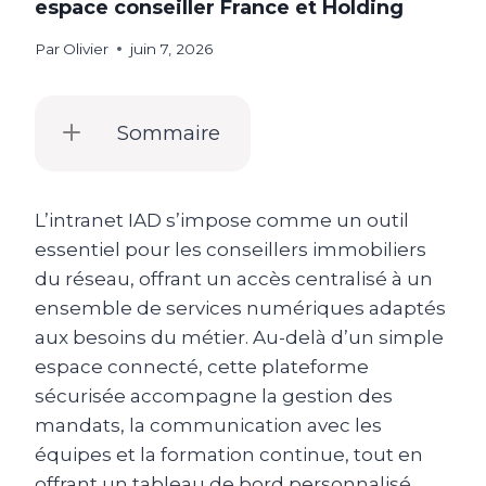
espace conseiller France et Holding
Par
Olivier
juin 7, 2026
Sommaire
L’intranet IAD s’impose comme un outil
essentiel pour les conseillers immobiliers
du réseau, offrant un accès centralisé à un
ensemble de services numériques adaptés
aux besoins du métier. Au-delà d’un simple
espace connecté, cette plateforme
sécurisée accompagne la gestion des
mandats, la communication avec les
équipes et la formation continue, tout en
offrant un tableau de bord personnalisé