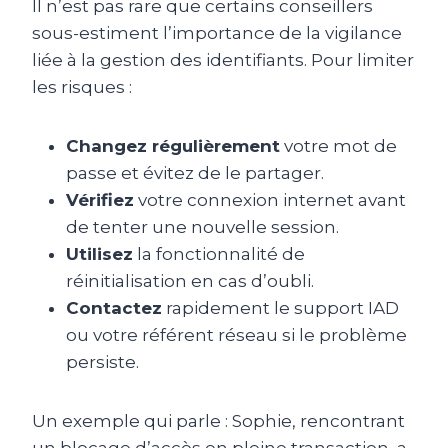
Il n’est pas rare que certains conseillers
sous-estiment l’importance de la vigilance
liée à la gestion des identifiants. Pour limiter
les risques :
Changez régulièrement
votre mot de
passe et évitez de le partager.
Vérifiez
votre connexion internet avant
de tenter une nouvelle session.
Utilisez
la fonctionnalité de
réinitialisation en cas d’oubli.
Contactez
rapidement le support IAD
ou votre référent réseau si le problème
persiste.
Un exemple qui parle : Sophie, rencontrant
un blocage d’accès en pleine transaction, a