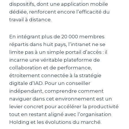
dispositifs, dont une application mobile
dédiée, renforcent encore l’efficacité du
travail à distance.
En intégrant plus de 20 000 membres
répartis dans huit pays, l’intranet ne se
limite pas à un simple portail d’accès : il
incarne une véritable plateforme de
collaboration et de performance,
étroitement connectée à la stratégie
digitale d’IAD. Pour un conseiller
indépendant, comprendre comment
naviguer dans cet environnement est un
levier concret pour accélérer la productivité
tout en restant aligné avec l’organisation
Holding et les évolutions du marché.