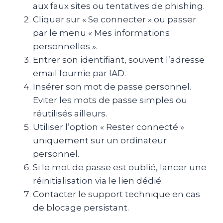
aux faux sites ou tentatives de phishing.
Cliquer sur « Se connecter » ou passer
par le menu « Mes informations
personnelles ».
Entrer son identifiant, souvent l’adresse
email fournie par IAD.
Insérer son mot de passe personnel.
Eviter les mots de passe simples ou
réutilisés ailleurs.
Utiliser l’option « Rester connecté »
uniquement sur un ordinateur
personnel.
Si le mot de passe est oublié, lancer une
réinitialisation via le lien dédié.
Contacter le support technique en cas
de blocage persistant.