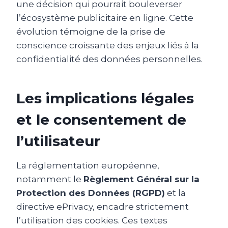
une décision qui pourrait bouleverser
l’écosystème publicitaire en ligne. Cette
évolution témoigne de la prise de
conscience croissante des enjeux liés à la
confidentialité des données personnelles.
Les implications légales
et le consentement de
l’utilisateur
La réglementation européenne,
notamment le
Règlement Général sur la
Protection des Données (RGPD)
et la
directive ePrivacy, encadre strictement
l’utilisation des cookies. Ces textes