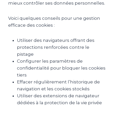
mieux contrôler ses données personnelles.
Voici quelques conseils pour une gestion
efficace des cookies :
Utiliser des navigateurs offrant des
protections renforcées contre le
pistage
Configurer les paramètres de
confidentialité pour bloquer les cookies
tiers
Effacer régulièrement l’historique de
navigation et les cookies stockés
Utiliser des extensions de navigateur
dédiées à la protection de la vie privée