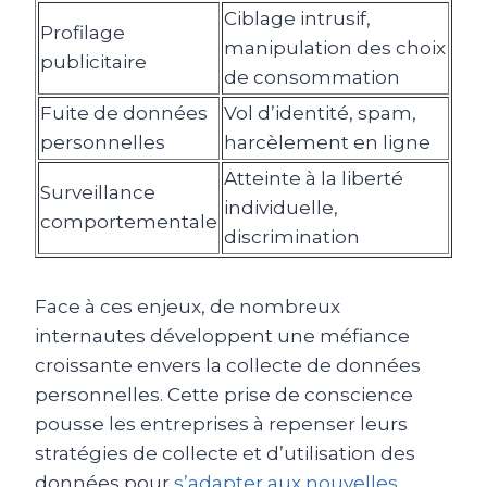
Ciblage intrusif,
Profilage
manipulation des choix
publicitaire
de consommation
Fuite de données
Vol d’identité, spam,
personnelles
harcèlement en ligne
Atteinte à la liberté
Surveillance
individuelle,
comportementale
discrimination
Face à ces enjeux, de nombreux
internautes développent une méfiance
croissante envers la collecte de données
personnelles. Cette prise de conscience
pousse les entreprises à repenser leurs
stratégies de collecte et d’utilisation des
données pour
s’adapter aux nouvelles