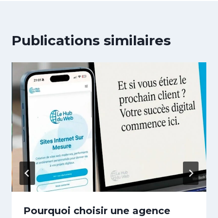
Publications similaires
Pourquoi choisir une agence