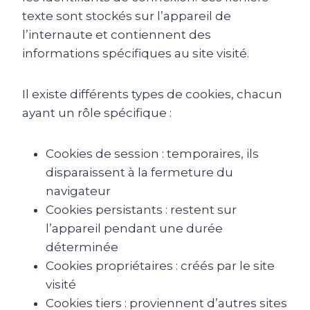
texte sont stockés sur l’appareil de
l’internaute et contiennent des
informations spécifiques au site visité.
Il existe différents types de cookies, chacun
ayant un rôle spécifique :
Cookies de session : temporaires, ils
disparaissent à la fermeture du
navigateur
Cookies persistants : restent sur
l’appareil pendant une durée
déterminée
Cookies propriétaires : créés par le site
visité
Cookies tiers : proviennent d’autres sites