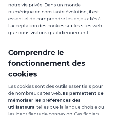
notre vie privée. Dans un monde
numérique en constante évolution, il est
essentiel de comprendre les enjeux liés à
l’acceptation des cookies sur les sites web
que nous visitons quotidiennement.
Comprendre le
fonctionnement des
cookies
Les cookies sont des outils essentiels pour
de nombreux sites web.
Ils permettent de
mémoriser les préférences des
utilisateurs
, telles que la langue choisie ou
les identifiants de connexion. Ces fichiers