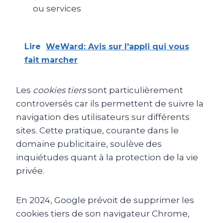
ou services
Lire
WeWard: Avis sur l'appli qui vous
fait marcher
Les
cookies tiers
sont particulièrement
controversés car ils permettent de suivre la
navigation des utilisateurs sur différents
sites. Cette pratique, courante dans le
domaine publicitaire, soulève des
inquiétudes quant à la protection de la vie
privée.
En 2024, Google prévoit de supprimer les
cookies tiers de son navigateur Chrome,