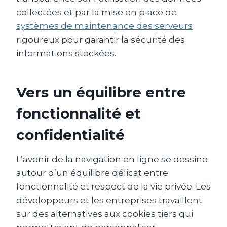
collectées et par la mise en place de
systèmes de maintenance des serveurs
rigoureux pour garantir la sécurité des
informations stockées.
Vers un équilibre entre
fonctionnalité et
confidentialité
L’avenir de la navigation en ligne se dessine
autour d’un équilibre délicat entre
fonctionnalité et respect de la vie privée. Les
développeurs et les entreprises travaillent
sur des alternatives aux cookies tiers qui