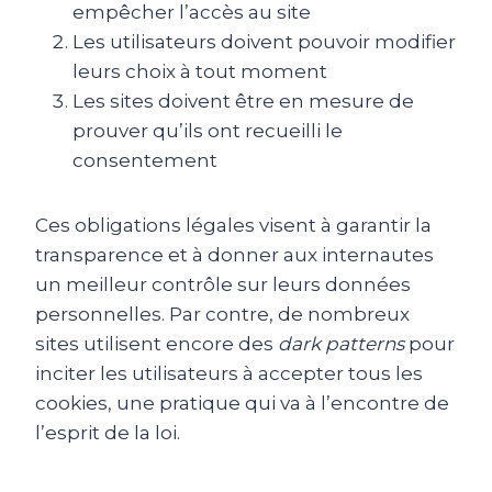
empêcher l’accès au site
Les utilisateurs doivent pouvoir modifier
leurs choix à tout moment
Les sites doivent être en mesure de
prouver qu’ils ont recueilli le
consentement
Ces obligations légales visent à garantir la
transparence et à donner aux internautes
un meilleur contrôle sur leurs données
personnelles. Par contre, de nombreux
sites utilisent encore des
dark patterns
pour
inciter les utilisateurs à accepter tous les
cookies, une pratique qui va à l’encontre de
l’esprit de la loi.