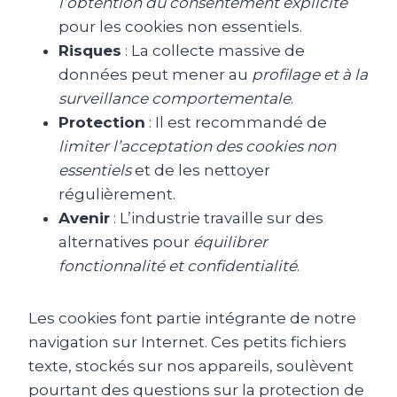
l’obtention du consentement explicite
pour les cookies non essentiels.
Risques
: La collecte massive de
données peut mener au
profilage et à la
surveillance comportementale
.
Protection
: Il est recommandé de
limiter l’acceptation des cookies non
essentiels
et de les nettoyer
régulièrement.
Avenir
: L’industrie travaille sur des
alternatives pour
équilibrer
fonctionnalité et confidentialité
.
Les cookies font partie intégrante de notre
navigation sur Internet. Ces petits fichiers
texte, stockés sur nos appareils, soulèvent
pourtant des questions sur la protection de