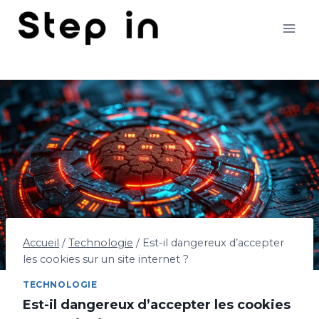
Aller
au
contenu
Accueil
/
Technologie
/
Est-il dangereux d’accepter
les cookies sur un site internet ?
TECHNOLOGIE
Est-il dangereux d’accepter les cookies