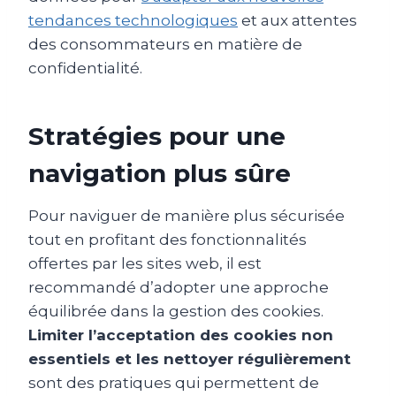
tendances technologiques
et aux attentes
des consommateurs en matière de
confidentialité.
Stratégies pour une
navigation plus sûre
Pour naviguer de manière plus sécurisée
tout en profitant des fonctionnalités
offertes par les sites web, il est
recommandé d’adopter une approche
équilibrée dans la gestion des cookies.
Limiter l’acceptation des cookies non
essentiels et les nettoyer régulièrement
sont des pratiques qui permettent de