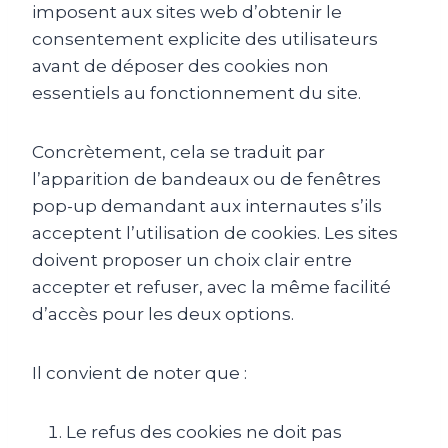
imposent aux sites web d’obtenir le
consentement explicite des utilisateurs
avant de déposer des cookies non
essentiels au fonctionnement du site.
Concrètement, cela se traduit par
l’apparition de bandeaux ou de fenêtres
pop-up demandant aux internautes s’ils
acceptent l’utilisation de cookies. Les sites
doivent proposer un choix clair entre
accepter et refuser, avec la même facilité
d’accès pour les deux options.
Il convient de noter que :
Le refus des cookies ne doit pas