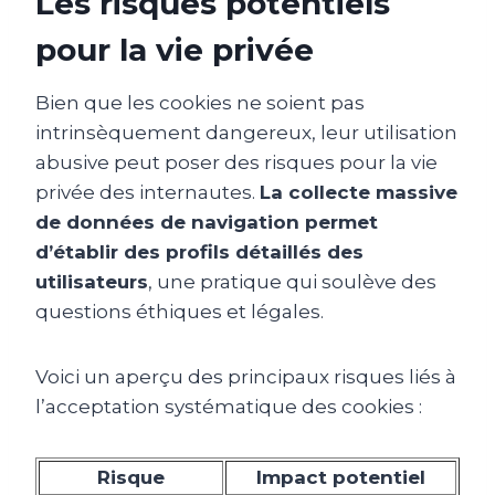
Les risques potentiels
pour la vie privée
Bien que les cookies ne soient pas
intrinsèquement dangereux, leur utilisation
abusive peut poser des risques pour la vie
privée des internautes.
La collecte massive
de données de navigation permet
d’établir des profils détaillés des
utilisateurs
, une pratique qui soulève des
questions éthiques et légales.
Voici un aperçu des principaux risques liés à
l’acceptation systématique des cookies :
Risque
Impact potentiel