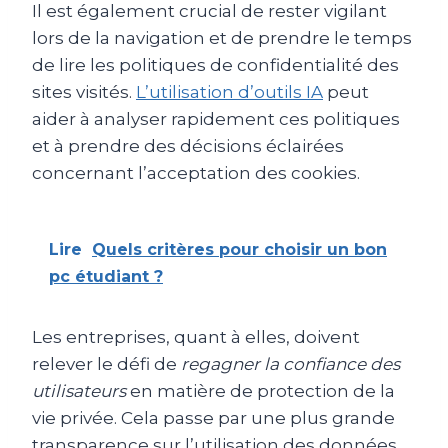
Il est également crucial de rester vigilant
lors de la navigation et de prendre le temps
de lire les politiques de confidentialité des
sites visités.
L’utilisation d’outils IA
peut
aider à analyser rapidement ces politiques
et à prendre des décisions éclairées
concernant l’acceptation des cookies.
Lire
Quels critères pour choisir un bon
pc étudiant ?
Les entreprises, quant à elles, doivent
relever le défi de
regagner la confiance des
utilisateurs
en matière de protection de la
vie privée. Cela passe par une plus grande
transparence sur l’utilisation des données