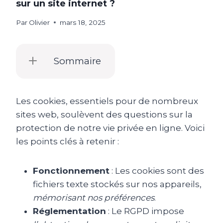
sur un site internet ?
Par
Olivier
mars 18, 2025
Sommaire
Les cookies, essentiels pour de nombreux
sites web, soulèvent des questions sur la
protection de notre vie privée en ligne. Voici
les points clés à retenir :
Fonctionnement
: Les cookies sont des
fichiers texte stockés sur nos appareils,
mémorisant nos préférences
.
Réglementation
: Le RGPD impose