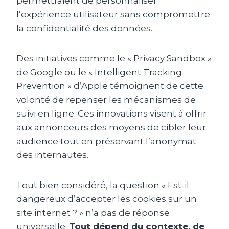
permettraient de personnaliser
l’expérience utilisateur sans compromettre
la confidentialité des données.
Des initiatives comme le « Privacy Sandbox »
de Google ou le « Intelligent Tracking
Prevention » d’Apple témoignent de cette
volonté de repenser les mécanismes de
suivi en ligne. Ces innovations visent à offrir
aux annonceurs des moyens de cibler leur
audience tout en préservant l’anonymat
des internautes.
Tout bien considéré, la question « Est-il
dangereux d’accepter les cookies sur un
site internet ? » n’a pas de réponse
universelle.
Tout dépend du contexte, de