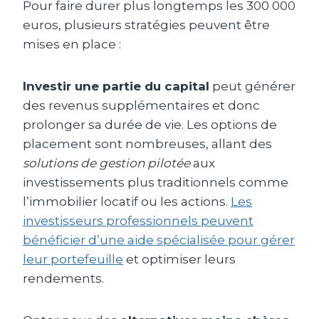
Pour faire durer plus longtemps les 300 000
euros, plusieurs stratégies peuvent être
mises en place :
Investir une partie du capital
peut générer
des revenus supplémentaires et donc
prolonger sa durée de vie. Les options de
placement sont nombreuses, allant des
solutions de gestion pilotée
aux
investissements plus traditionnels comme
l’immobilier locatif ou les actions.
Les
investisseurs professionnels peuvent
bénéficier d’une aide spécialisée pour gérer
leur portefeuille
et optimiser leurs
rendements.