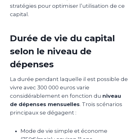
stratégies pour optimiser l’utilisation de ce
capital.
Durée de vie du capital
selon le niveau de
dépenses
La durée pendant laquelle il est possible de
vivre avec 300 000 euros varie
considérablement en fonction du
niveau
de dépenses mensuelles
. Trois scénarios
principaux se dégagent :
Mode de vie simple et économe