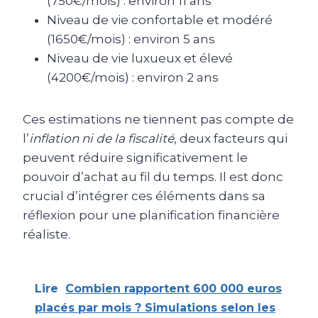
(750€/mois) : environ 11 ans
Niveau de vie confortable et modéré
(1650€/mois) : environ 5 ans
Niveau de vie luxueux et élevé
(4200€/mois) : environ 2 ans
Ces estimations ne tiennent pas compte de
l’
inflation ni de la fiscalité
, deux facteurs qui
peuvent réduire significativement le
pouvoir d’achat au fil du temps. Il est donc
crucial d’intégrer ces éléments dans sa
réflexion pour une planification financière
réaliste.
Lire
Combien rapportent 600 000 euros
placés par mois ? Simulations selon les