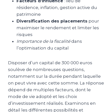
Facteurs d’influence
: lieu de
résidence, inflation, gestion active du
patrimoine
Diversification des placements
pour
maximiser le rendement et limiter les
risques
Importance de la fiscalité
dans
l’optimisation du capital
Disposer d’un capital de 300 000 euros
soulève de nombreuses questions,
notamment sur la durée pendant laquelle
on peut vivre avec cette somme. La réponse
dépend de multiples facteurs, dont le
mode de vie adopté et les choix
d’investissement réalisés. Examinons en
détail les différentes possibilités et