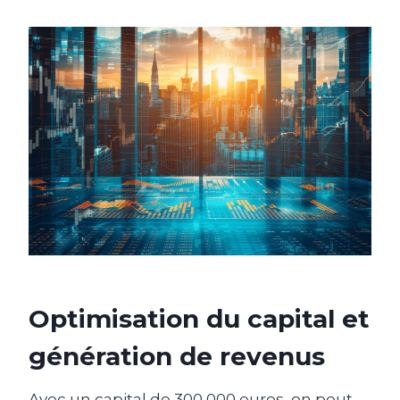
Optimisation du capital et
génération de revenus
Avec un capital de 300 000 euros, on peut