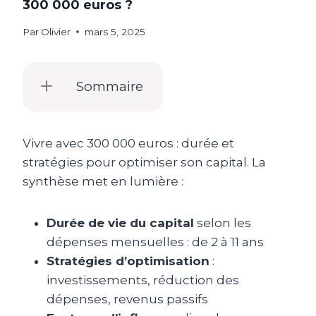
300 000 euros ?
Par
Olivier
mars 5, 2025
Sommaire
Vivre avec 300 000 euros : durée et
stratégies pour optimiser son capital. La
synthèse met en lumière :
Durée de vie du capital
selon les
dépenses mensuelles : de 2 à 11 ans
Stratégies d’optimisation
:
investissements, réduction des
dépenses, revenus passifs