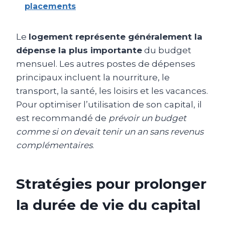
placements
Le
logement représente généralement la
dépense la plus importante
du budget
mensuel. Les autres postes de dépenses
principaux incluent la nourriture, le
transport, la santé, les loisirs et les vacances.
Pour optimiser l’utilisation de son capital, il
est recommandé de
prévoir un budget
comme si on devait tenir un an sans revenus
complémentaires
.
Stratégies pour prolonger
la durée de vie du capital