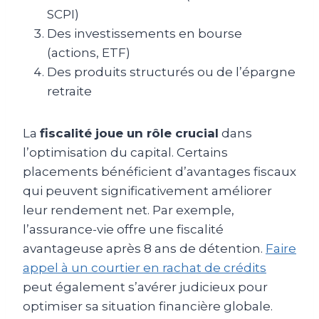
SCPI)
Des investissements en bourse
(actions, ETF)
Des produits structurés ou de l’épargne
retraite
La
fiscalité joue un rôle crucial
dans
l’optimisation du capital. Certains
placements bénéficient d’avantages fiscaux
qui peuvent significativement améliorer
leur rendement net. Par exemple,
l’assurance-vie offre une fiscalité
avantageuse après 8 ans de détention.
Faire
appel à un courtier en rachat de crédits
peut également s’avérer judicieux pour
optimiser sa situation financière globale.