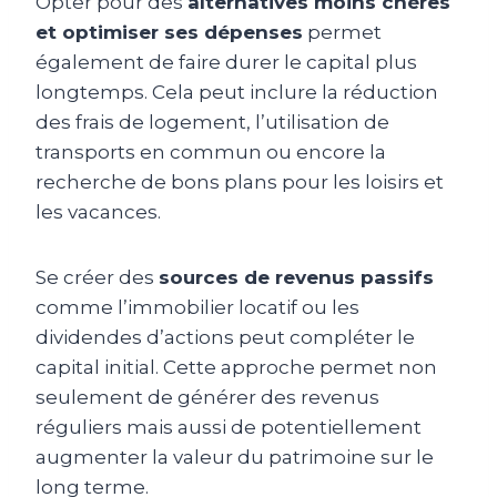
Opter pour des
alternatives moins chères
et optimiser ses dépenses
permet
également de faire durer le capital plus
longtemps. Cela peut inclure la réduction
des frais de logement, l’utilisation de
transports en commun ou encore la
recherche de bons plans pour les loisirs et
les vacances.
Se créer des
sources de revenus passifs
comme l’immobilier locatif ou les
dividendes d’actions peut compléter le
capital initial. Cette approche permet non
seulement de générer des revenus
réguliers mais aussi de potentiellement
augmenter la valeur du patrimoine sur le
long terme.