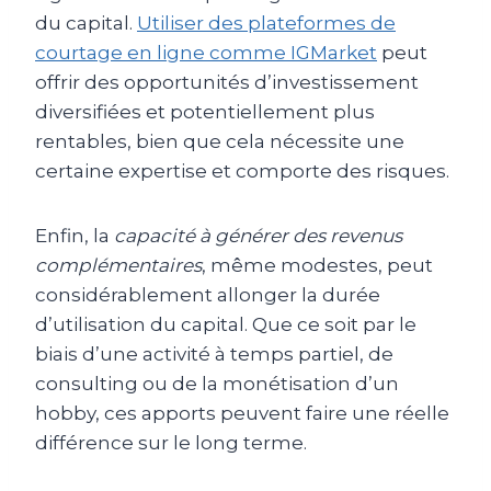
du capital.
Utiliser des plateformes de
courtage en ligne comme IGMarket
peut
offrir des opportunités d’investissement
diversifiées et potentiellement plus
rentables, bien que cela nécessite une
certaine expertise et comporte des risques.
Enfin, la
capacité à générer des revenus
complémentaires
, même modestes, peut
considérablement allonger la durée
d’utilisation du capital. Que ce soit par le
biais d’une activité à temps partiel, de
consulting ou de la monétisation d’un
hobby, ces apports peuvent faire une réelle
différence sur le long terme.