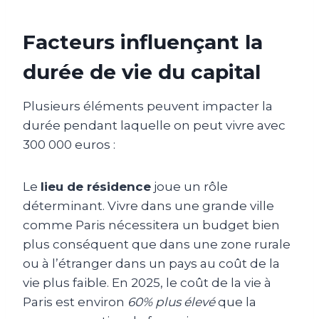
Facteurs influençant la
durée de vie du capital
Plusieurs éléments peuvent impacter la
durée pendant laquelle on peut vivre avec
300 000 euros :
Le
lieu de résidence
joue un rôle
déterminant. Vivre dans une grande ville
comme Paris nécessitera un budget bien
plus conséquent que dans une zone rurale
ou à l’étranger dans un pays au coût de la
vie plus faible. En 2025, le coût de la vie à
Paris est environ
60% plus élevé
que la