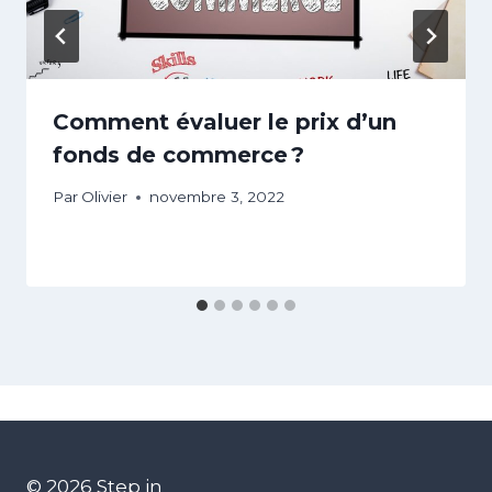
Comment évaluer le prix d’un
fonds de commerce ?
Par
Olivier
novembre 3, 2022
© 2026 Step in