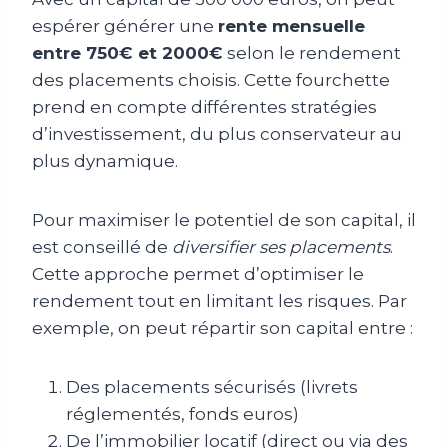
espérer générer une
rente mensuelle
entre 750€ et 2000€
selon le rendement
des placements choisis. Cette fourchette
prend en compte différentes stratégies
d’investissement, du plus conservateur au
plus dynamique.
Pour maximiser le potentiel de son capital, il
est conseillé de
diversifier ses placements
.
Cette approche permet d’optimiser le
rendement tout en limitant les risques. Par
exemple, on peut répartir son capital entre :
Des placements sécurisés (livrets
réglementés, fonds euros)
De l’immobilier locatif (direct ou via des