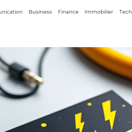
ication
Business
Finance
Immobilier
Tech