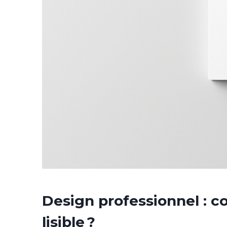
Design professionnel : c
lisible ?