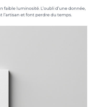
en faible luminosité. L’oubli d’une donnée,
 l’artisan et font perdre du temps.