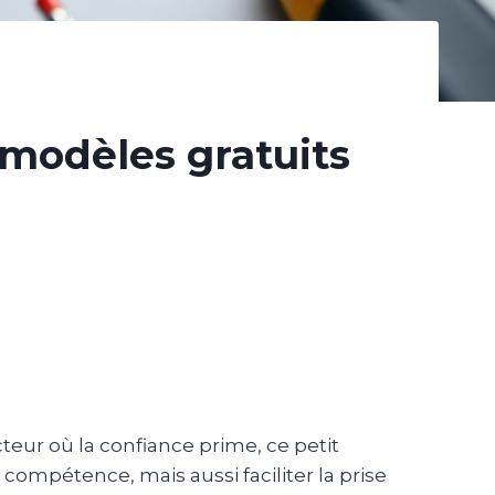
, modèles gratuits
cteur où la confiance prime, ce petit
 compétence, mais aussi faciliter la prise