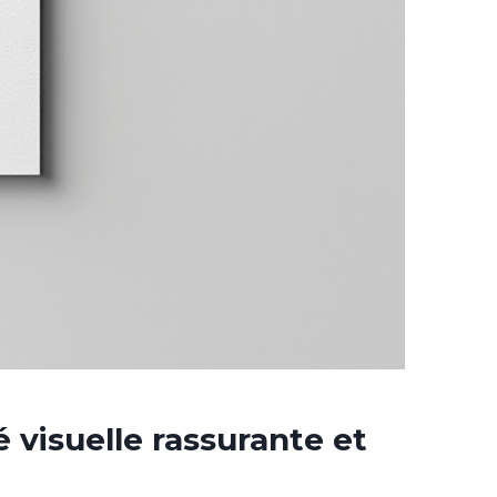
 visuelle rassurante et