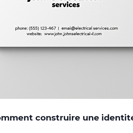
omment construire une identité