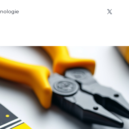
nologie